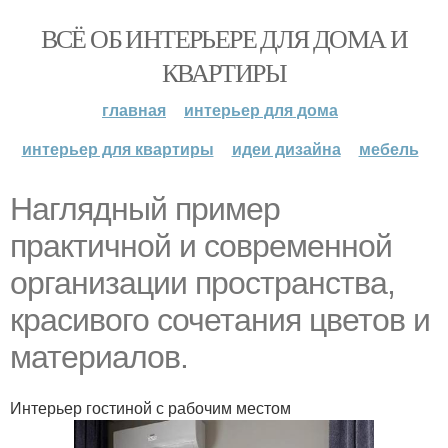
ВСЁ ОБ ИНТЕРЬЕРЕ ДЛЯ ДОМА И
КВАРТИРЫ
главная
интерьер для дома
интерьер для квартиры
идеи дизайна
мебель
Наглядный пример
практичной и современной
организации пространства,
красивого сочетания цветов и
материалов.
Интерьер гостиной с рабочим местом