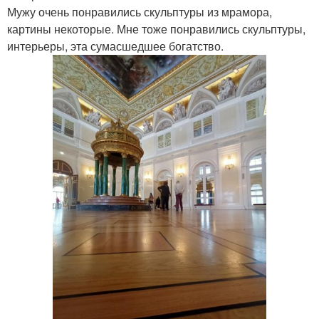
Мужу очень понравились скульптуры из мрамора,
картины некоторые. Мне тоже понравились скульптуры,
интерьеры, эта сумасшедшее богатство.