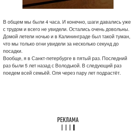
В общем мы были 4 часа. И конечно, шаги давались уже
с трудом и всего не увидели. Остались очень довольны.
Домой летели ночью и в Калининграде был такой туман,
что мы только огни увидели за несколько секунд до
посадки.
Вообще, я в Санкт-петербурге в пятый раз. Последний
раз были 5 лет назад с Володькой. В следующий раз
поедем всей семьёй. Оля через пару лет подрастёт.