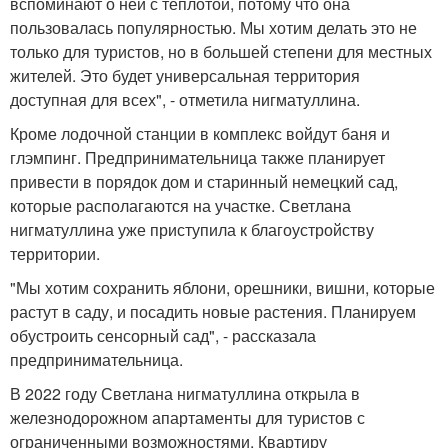
вспоминают о ней с теплотой, потому что она
пользовалась популярностью. Мы хотим делать это не
только для туристов, но в большей степени для местных
жителей. Это будет универсальная территория
доступная для всех", - отметила нигматуллина.
Кроме лодочной станции в комплекс войдут баня и
глэмпинг. Предпринимательница также планирует
привести в порядок дом и старинный немецкий сад,
которые располагаются на участке. Светлана
нигматуллина уже приступила к благоустройству
территории.
"Мы хотим сохранить яблони, орешники, вишни, которые
растут в саду, и посадить новые растения. Планируем
обустроить сенсорный сад", - рассказала
предпринимательница.
В 2022 году Светлана нигматуллина открыла в
железнодорожном апартаменты для туристов с
ограниченными возможностями. Квартиру