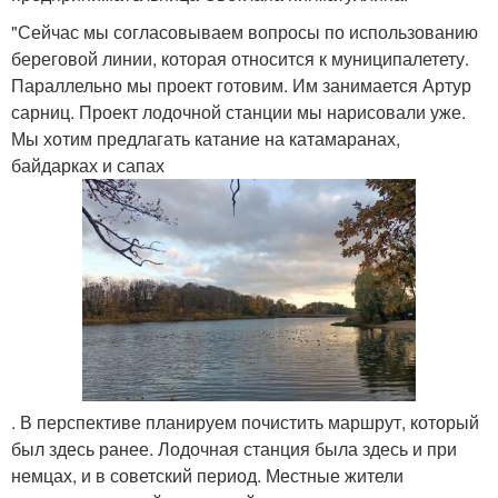
"Сейчас мы согласовываем вопросы по использованию
береговой линии, которая относится к муниципалетету.
Параллельно мы проект готовим. Им занимается Артур
сарниц. Проект лодочной станции мы нарисовали уже.
Мы хотим предлагать катание на катамаранах,
байдарках и сапах
. В перспективе планируем почистить маршрут, который
был здесь ранее. Лодочная станция была здесь и при
немцах, и в советский период. Местные жители