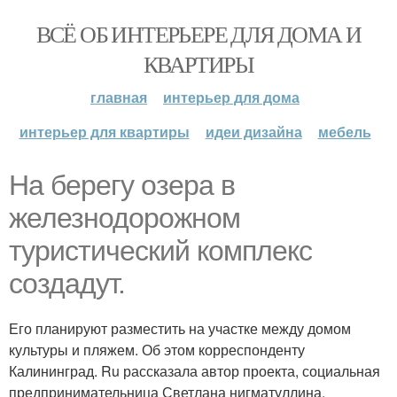
ВСЁ ОБ ИНТЕРЬЕРЕ ДЛЯ ДОМА И
КВАРТИРЫ
главная
интерьер для дома
интерьер для квартиры
идеи дизайна
мебель
На берегу озера в
железнодорожном
туристический комплекс
создадут.
Его планируют разместить на участке между домом
культуры и пляжем. Об этом корреспонденту
Калининград. Ru рассказала автор проекта, социальная
предпринимательница Светлана нигматуллина.