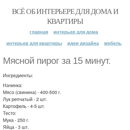
ВСЁ ОБ ИНТЕРЬЕРЕ ДЛЯ ДОМА И
КВАРТИРЫ
главная
интерьер для дома
интерьер для квартиры
идеи дизайна
мебель
Мясной пирог за 15 минут.
Ингредиенты:
Начинка:
Мясо (свинина) - 400-500 г.
Лук репчатый - 2 шт.
Картофель - 4-5 шт.
Тесто:
Мука - 250 г.
Яйца - 3 шт.