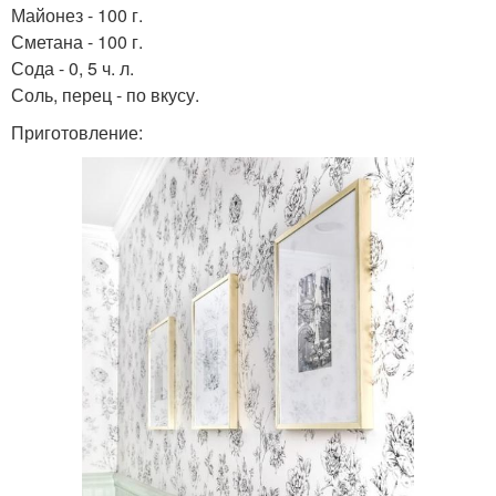
Майонез - 100 г.
Сметана - 100 г.
Сода - 0, 5 ч. л.
Соль, перец - по вкусу.
Приготовление: