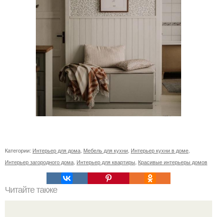
Категории:
Интерьер для дома
,
Мебель для кухни
,
Интерьер кухни в доме
,
Интерьер загородного дома
,
Интерьер для квартиры
,
Красивые интерьеры домов
Читайте также