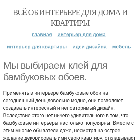
ВСЁ ОБ ИНТЕРЬЕРЕ ДЛЯ ДОМА И
КВАРТИРЫ
главная
интерьер для дома
интерьер для квартиры
идеи дизайна
мебель
Мы выбираем клей для
бамбуковых обоев.
Применять в интерьере бамбуковые обои на
сегодняшний день довольно модно, они позволяют
создавать интересный и неповторимый дизайн.
Вследствие этого нет ничего удивительного в том, что
бамбуковые интерьеры настолько популярны. Вместе с
этим многие обыватели даже, несмотря на острое
желание декорировать ими свою квартиру, откладывают