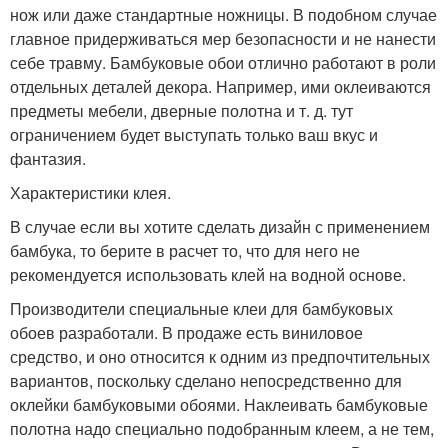
нож или даже стандартные ножницы. В подобном случае
главное придерживаться мер безопасности и не нанести
себе травму. Бамбуковые обои отлично работают в роли
отдельных деталей декора. Например, ими оклеиваются
предметы мебели, дверные полотна и т. д. тут
ограничением будет выступать только ваш вкус и
фантазия.
Характеристики клея.
В случае если вы хотите сделать дизайн с применением
бамбука, то берите в расчет то, что для него не
рекомендуется использовать клей на водной основе.
Производители специальные клеи для бамбуковых
обоев разработали. В продаже есть виниловое
средство, и оно относится к одним из предпочтительных
вариантов, поскольку сделано непосредственно для
оклейки бамбуковыми обоями. Наклеивать бамбуковые
полотна надо специально подобранным клеем, а не тем,