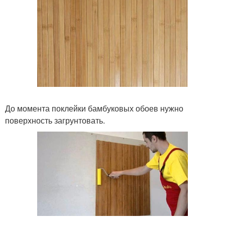
До момента поклейки бамбуковых обоев нужно
поверхность загрунтовать.