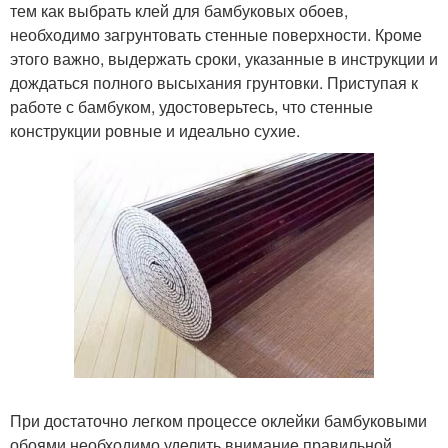
тем как выбрать клей для бамбуковых обоев,
необходимо загрунтовать стенные поверхности. Кроме
этого важно, выдержать сроки, указанные в инструкции и
дождаться полного высыхания грунтовки. Приступая к
работе с бамбуком, удостоверьтесь, что стенные
конструкции ровные и идеально сухие.
При достаточно легком процессе оклейки бамбуковыми
обоями необходимо уделить внимание правильной