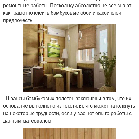
ремонтные работы. Поскольку абсолютно не все знают,
как грамотно клеить бамбуковые обои и какой клей
предпочесть
. Нюансы бамбуковых полотен заключены в том, что их
основание выполнено из текстиля, что может натолкнуть
на некоторые трудности, если у вас нет опыта работы с
данным материалом.