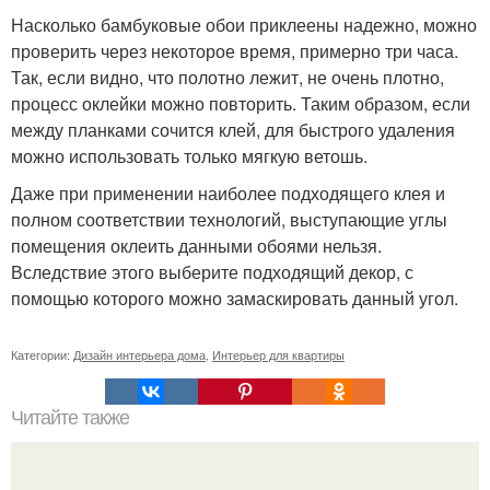
Насколько бамбуковые обои приклеены надежно, можно
проверить через некоторое время, примерно три часа.
Так, если видно, что полотно лежит, не очень плотно,
процесс оклейки можно повторить. Таким образом, если
между планками сочится клей, для быстрого удаления
можно использовать только мягкую ветошь.
Даже при применении наиболее подходящего клея и
полном соответствии технологий, выступающие углы
помещения оклеить данными обоями нельзя.
Вследствие этого выберите подходящий декор, с
помощью которого можно замаскировать данный угол.
Категории:
Дизайн интерьера дома
,
Интерьер для квартиры
Читайте также