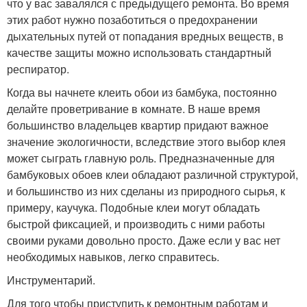
что у вас завалялся с предыдущего ремонта. Во время
этих работ нужно позаботиться о предохранении
дыхательных путей от попадания вредных веществ, в
качестве защиты можно использовать стандартный
респиратор.
Когда вы начнете клеить обои из бамбука, постоянно
делайте проветривание в комнате. В наше время
большинство владельцев квартир придают важное
значение экологичности, вследствие этого выбор клея
может сыграть главную роль. Предназначенные для
бамбуковых обоев клеи обладают различной структурой,
и большинство из них сделаны из природного сырья, к
примеру, каучука. Подобные клеи могут обладать
быстрой фиксацией, и производить с ними работы
своими руками довольно просто. Даже если у вас нет
необходимых навыков, легко справитесь.
Инструментарий.
Для того чтобы приступить к ремонтным работам и