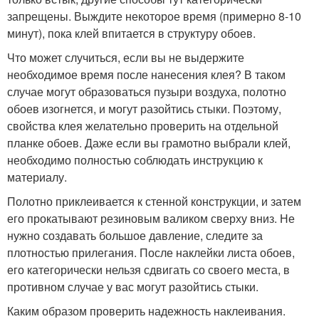
запрещены. Выждите некоторое время (примерно 8-10
минут), пока клей впитается в структуру обоев.
Что может случиться, если вы не выдержите
необходимое время после нанесения клея? В таком
случае могут образоваться пузыри воздуха, полотно
обоев изогнется, и могут разойтись стыки. Поэтому,
свойства клея желательно проверить на отдельной
планке обоев. Даже если вы грамотно выбрали клей,
необходимо полностью соблюдать инструкцию к
материалу.
Полотно приклеивается к стенной конструкции, и затем
его прокатывают резиновым валиком сверху вниз. Не
нужно создавать большое давление, следите за
плотностью прилегания. После наклейки листа обоев,
его категорически нельзя сдвигать со своего места, в
противном случае у вас могут разойтись стыки.
Каким образом проверить надежность наклеивания.