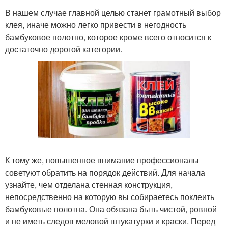
В нашем случае главной целью станет грамотный выбор
клея, иначе можно легко привести в негодность
бамбуковое полотно, которое кроме всего относится к
достаточно дорогой категории.
К тому же, повышенное внимание профессионалы
советуют обратить на порядок действий. Для начала
узнайте, чем отделана стенная конструкция,
непосредственно на которую вы собираетесь поклеить
бамбуковые полотна. Она обязана быть чистой, ровной
и не иметь следов меловой штукатурки и краски. Перед