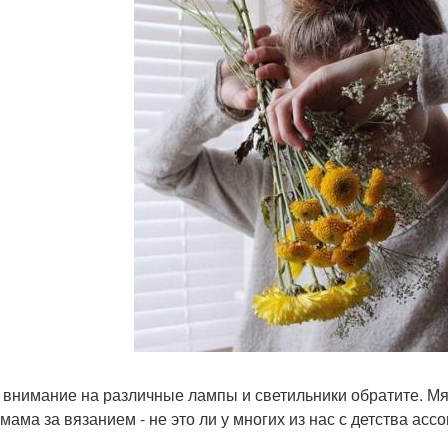
 внимание на различные лампы и светильники обратите. Мяг
 мама за вязанием - не это ли у многих из нас с детства 