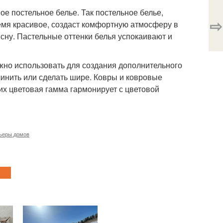
ое постельное белье. Так постельное белье,
⇨
ремя красивое, создаст комфортную атмосферу в
сну. Пастельные оттенки белья успокаивают и
ожно использовать для создания дополнительного
инить или сделать шире. Ковры и ковровые
их цветовая гамма гармонирует с цветовой
ьеры домов