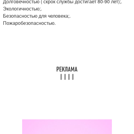
Долговечностью ( скрок службы достигает 80-90 лет);.
Экологичностью;.
Безопасностью для человека;.
Пожаробезопасностью.