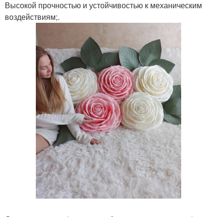
Высокой прочностью и устойчивостью к механическим
воздействиям;.