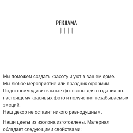
Мы поможем создать красоту и уют в вашем доме.
Мы любое мероприятие или праздник оформим.
Подготовим удивительные фотозоны для создания по-
настоящему красивых фото и получения незабываемых
эмоций.
Наш декор не оставит никого равнодушным.
Наши цветы из изолона изготовлены. Материал
обладает следующими свойствами: