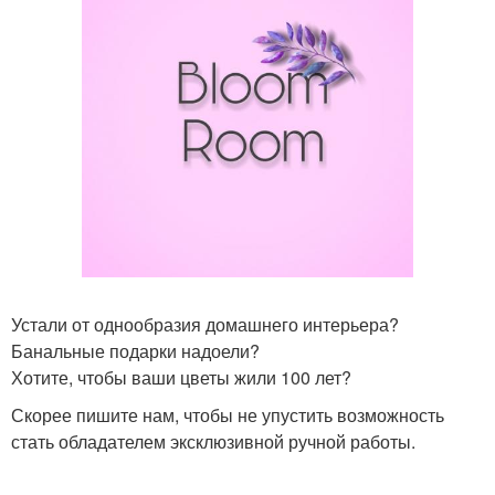
Устали от однообразия домашнего интерьера?
Банальные подарки надоели?
Хотите, чтобы ваши цветы жили 100 лет?
Скорее пишите нам, чтобы не упустить возможность
стать обладателем эксклюзивной ручной работы.