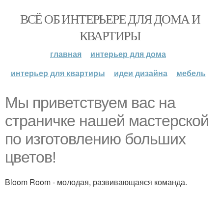
ВСЁ ОБ ИНТЕРЬЕРЕ ДЛЯ ДОМА И
КВАРТИРЫ
главная
интерьер для дома
интерьер для квартиры
идеи дизайна
мебель
Мы приветствуем вас на
страничке нашей мастерской
по изготовлению больших
цветов!
Bloom Room - молодая, развивающаяся команда.