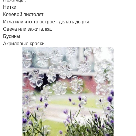
Нитки.
Клеевой пистолет.
Игла или что-то острое - делать дырки.
Свеча или зажигалка.
Бусины.
Акриловые краски.