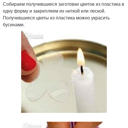
Собираем получившиеся заготовки цветов из пластика в
одну форму и закрепляем их ниткой или леской.
Получившиеся цветы из пластика можно украсить
бусинами.