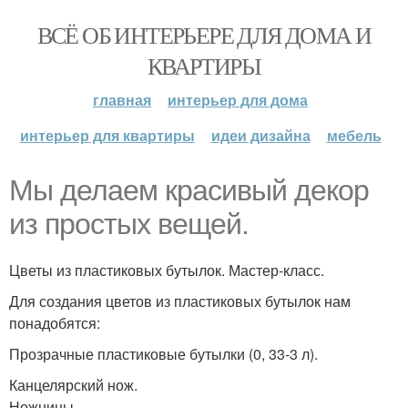
ВСЁ ОБ ИНТЕРЬЕРЕ ДЛЯ ДОМА И
КВАРТИРЫ
главная
интерьер для дома
интерьер для квартиры
идеи дизайна
мебель
Мы делаем красивый декор
из простых вещей.
Цветы из пластиковых бутылок. Мастер-класс.
Для создания цветов из пластиковых бутылок нам
понадобятся:
Прозрачные пластиковые бутылки (0, 33-3 л).
Канцелярский нож.
Ножницы.