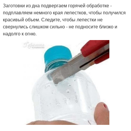
Заготовки из дна подвергаем горячей обработке -
подплавляем немного края лепестков, чтобы получился
красивый объем. Следите, чтобы лепестки не
свернулись слишком сильно - не подносите близко и
надолго к огню.