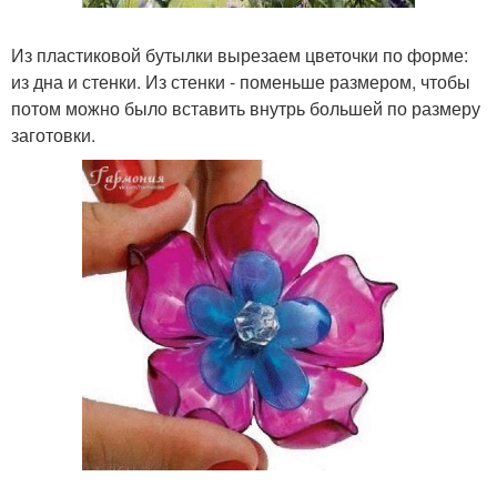
Из пластиковой бутылки вырезаем цветочки по форме:
из дна и стенки. Из стенки - поменьше размером, чтобы
потом можно было вставить внутрь большей по размеру
заготовки.