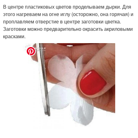
В центре пластиковых цветов проделываем дырки. Для
этого нагреваем на огне иглу (осторожно, она горячая) и
проплавляем отверстие в центре заготовки цветка.
Заготовки можно предварительно окрасить акриловыми
красками.