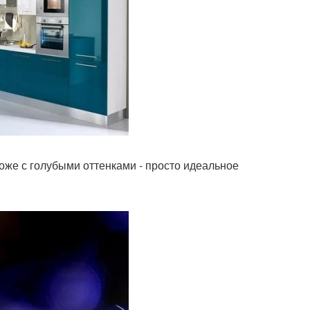
тоже с голубыми оттенками - просто идеальное