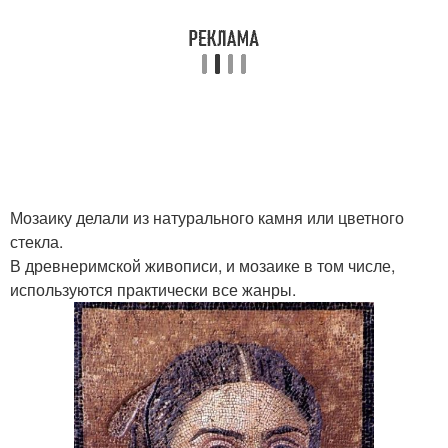
Мозаику делали из натурального камня или цветного
стекла.
В древнеримской живописи, и мозаике в том числе,
используются практически все жанры.