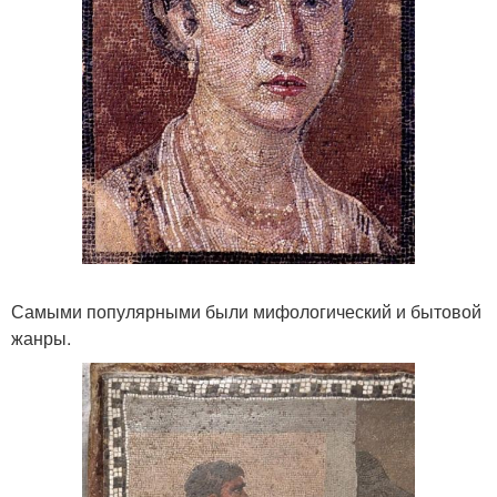
Самыми популярными были мифологический и бытовой
жанры.