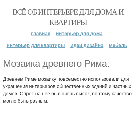
ВСЁ ОБ ИНТЕРЬЕРЕ ДЛЯ ДОМА И
КВАРТИРЫ
главная
интерьер для дома
интерьер для квартиры
идеи дизайна
мебель
Мозаика древнего Рима.
Древнем Риме мозаику повсеместно использовали для
украшения интерьеров общественных зданий и частных
домов. Спрос на нее был очень высок, поэтому качество
могло быть разным.