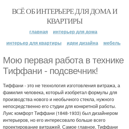
ВСЁ ОБ ИНТЕРЬЕРЕ ДЛЯ ДОМА И
КВАРТИРЫ
главная
интерьер для дома
интерьер для квартиры
идеи дизайна
мебель
Мою первая работа в технике
Тиффани - подсвечник!
Тиффани - это не технология изготовления витража, а
фамилия человека, который изобретал формулы для
производства нового и необычного стекла, нужного
непосредственно его студии для конкретной работы.
Луис комфорт Тиффани (1848-1933) был дизайнером
интерьеров, но его интересовало больше всего
проектирование витражей. Самое главное, Тиффани