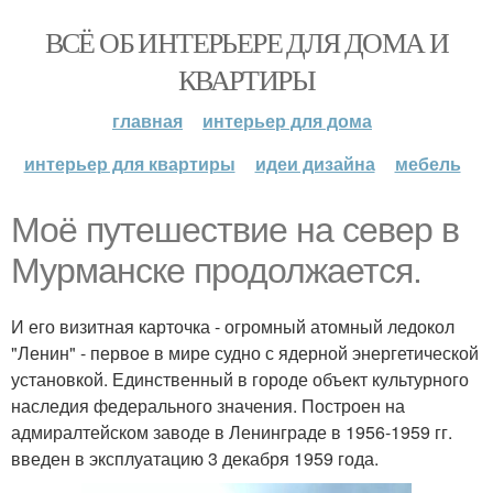
ВСЁ ОБ ИНТЕРЬЕРЕ ДЛЯ ДОМА И
КВАРТИРЫ
главная
интерьер для дома
интерьер для квартиры
идеи дизайна
мебель
Моё путешествие на север в
Мурманске продолжается.
И его визитная карточка - огромный атомный ледокол
"Ленин" - первое в мире судно с ядерной энергетической
установкой. Единственный в городе объект культурного
наследия федерального значения. Построен на
адмиралтейском заводе в Ленинграде в 1956-1959 гг.
введен в эксплуатацию 3 декабря 1959 года.