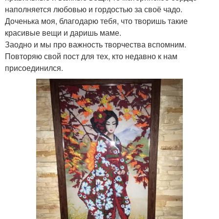
наполняется любовью и гордостью за своё чадо.
Доченька моя, благодарю тебя, что творишь такие
красивые вещи и даришь маме.
Заодно и мы про важность творчества вспомним.
Повторяю свой пост для тех, кто недавно к нам
присоединился.