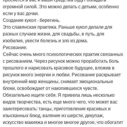
огромной силой. Это можно делать с детьми, особенно
если у вас дочки.
Создание кукол - берегинь.
Это славянская практика. Раньше кукол делали для
разных случаев жизни, для свадьбы, в путь, для
изобилия, увести болезнь и зло из дома.
Рисование.
Сейчас очень много психологических практик связанных
с рисованием. Через рисунок можно проработать боль
прошлого и нарисовать красивое будущее, вложив в
рисунок много энергии и любви. Рисование раскрывает
внутренний мир женщины, снимает эмоциональные
блоки, освобождает от накопившихся чувств.
Обязательно ищите себя. Я привела лишь несколько
видов творчества, есть еще много чего, что может вас
заинтересовать: танцы, приготовление красивых и
изысканных блюд, валяние из шерсти, декупаж,
искусство макияжа и многое многое другое, что обогатит