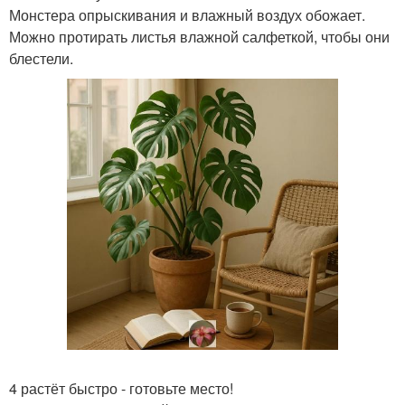
Монстера опрыскивания и влажный воздух обожает.
Можно протирать листья влажной салфеткой, чтобы они
блестели.
4 растёт быстро - готовьте место!