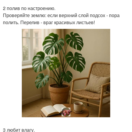
2 полив по настроению.
Проверяйте землю: если верхний слой подсох - пора
полить. Перелив - враг красивых листьев!
3 любит влагу.