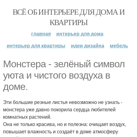
ВСЁ ОБ ИНТЕРЬЕРЕ ДЛЯ ДОМА И
КВАРТИРЫ
главная
интерьер для дома
интерьер для квартиры
идеи дизайна
мебель
Монстера - зелёный символ
уюта и чистого воздуха в
доме.
Эти большие резные листья невозможно не узнать -
монстера уже давно покорила сердца любителей
комнатных растений.
Она не только красива, но и полезна: очищает воздух,
повышает влажность и создаёт в доме атмосферу