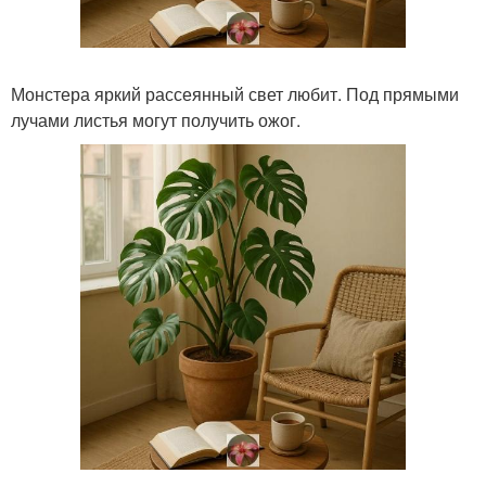
Монстера яркий рассеянный свет любит. Под прямыми
лучами листья могут получить ожог.