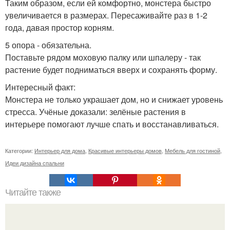
Таким образом, если ей комфортно, монстера быстро
увеличивается в размерах. Пересаживайте раз в 1-2
года, давая простор корням.
5 опора - обязательна.
Поставьте рядом моховую палку или шпалеру - так
растение будет подниматься вверх и сохранять форму.
Интересный факт:
Монстера не только украшает дом, но и снижает уровень
стресса. Учёные доказали: зелёные растения в
интерьере помогают лучше спать и восстанавливаться.
Категории:
Интерьер для дома
,
Красивые интерьеры домов
,
Мебель для гостиной
,
Идеи дизайна спальни
Читайте также