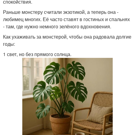
спокойствия.
Раньше монстеру считали экзотикой, а теперь она -
любимец многих. Её часто ставят в гостиных и спальнях
- там, где нужно немного зелёного вдохновения.
Как ухаживать за монстерой, чтобы она радовала долгие
годы:
1 свет, но без прямого солнца.