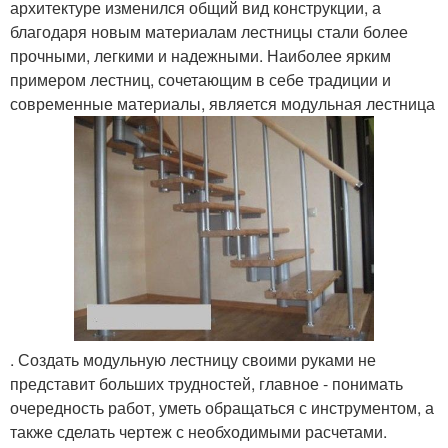
архитектуре изменился общий вид конструкции, а
благодаря новым материалам лестницы стали более
прочными, легкими и надежными. Наиболее ярким
примером лестниц, сочетающим в себе традиции и
современные материалы, является модульная лестница
. Создать модульную лестницу своими руками не
представит больших трудностей, главное - понимать
очередность работ, уметь обращаться с инструментом, а
также сделать чертеж с необходимыми расчетами.