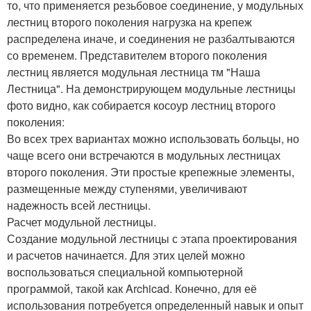
то, что применяется резьбовое соединение, у модульных
лестниц второго поколения нагрузка на крепеж
распределена иначе, и соединения не разбалтываются
со временем. Представителем второго поколения
лестниц является модульная лестница тм "Наша
Лестница". На демонстрирующем модульные лестницы
фото видно, как собирается косоур лестниц второго
поколения:
Во всех трех вариантах можно использовать больцы, но
чаще всего они встречаются в модульных лестницах
второго поколения. Эти простые крепежные элементы,
размещенные между ступенями, увеличивают
надежность всей лестницы.
Расчет модульной лестницы.
Создание модульной лестницы с этапа проектирования
и расчетов начинается. Для этих целей можно
воспользоваться специальной компьютерной
программой, такой как Archicad. Конечно, для её
использования потребуется определенный навык и опыт