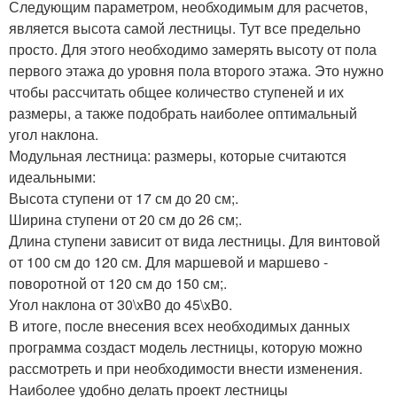
Следующим параметром, необходимым для расчетов,
является высота самой лестницы. Тут все предельно
просто. Для этого необходимо замерять высоту от пола
первого этажа до уровня пола второго этажа. Это нужно
чтобы рассчитать общее количество ступеней и их
размеры, а также подобрать наиболее оптимальный
угол наклона.
Модульная лестница: размеры, которые считаются
идеальными:
Высота ступени от 17 см до 20 см;.
Ширина ступени от 20 см до 26 см;.
Длина ступени зависит от вида лестницы. Для винтовой
от 100 см до 120 см. Для маршевой и маршево -
поворотной от 120 см до 150 см;.
Угол наклона от 30\xB0 до 45\xB0.
В итоге, после внесения всех необходимых данных
программа создаст модель лестницы, которую можно
рассмотреть и при необходимости внести изменения.
Наиболее удобно делать проект лестницы