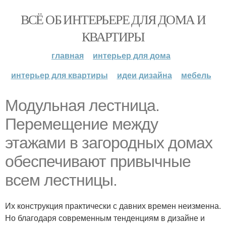
ВСЁ ОБ ИНТЕРЬЕРЕ ДЛЯ ДОМА И
КВАРТИРЫ
главная
интерьер для дома
интерьер для квартиры
идеи дизайна
мебель
Модульная лестница.
Перемещение между
этажами в загородных домах
обеспечивают привычные
всем лестницы.
Их конструкция практически с давних времен неизменна.
Но благодаря современным тенденциям в дизайне и