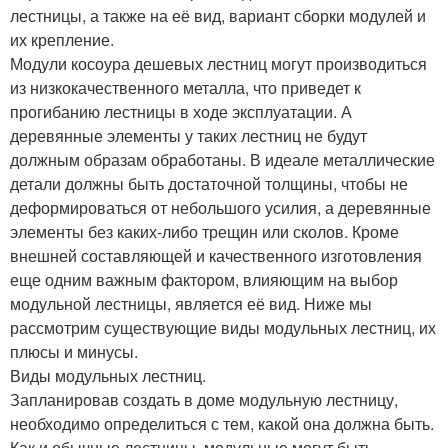
лестницы, а также на её вид, вариант сборки модулей и
их крепление.
Модули косоура дешевых лестниц могут производиться
из низкокачественного металла, что приведет к
прогибанию лестницы в ходе эксплуатации. А
деревянные элементы у таких лестниц не будут
должным образам обработаны. В идеале металлические
детали должны быть достаточной толщины, чтобы не
деформироваться от небольшого усилия, а деревянные
элементы без каких-либо трещин или сколов. Кроме
внешней составляющей и качественного изготовления
еще одним важным фактором, влияющим на выбор
модульной лестницы, является её вид. Ниже мы
рассмотрим существующие виды модульных лестниц, их
плюсы и минусы.
Виды модульных лестниц.
Запланировав создать в доме модульную лестницу,
необходимо определиться с тем, какой она должна быть.
Как и обычные лестницы, модульные могут быть