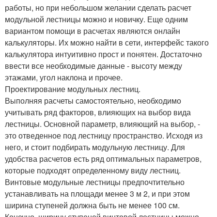
работы, но при небольшом желании сделать расчет
модульной лестницы можно и новичку. Еще одним
вариантом помощи в расчетах являются онлайн
калькуляторы. Их можно найти в сети, интерфейс такого
калькулятора интуитивно прост и понятен. Достаточно
ввести все необходимые данные - высоту между
этажами, угол наклона и прочее.
Проектирование модульных лестниц.
Выполняя расчеты самостоятельно, необходимо
учитывать ряд факторов, влияющих на выбор вида
лестницы. Основной параметр, влияющий на выбор, -
это отведенное под лестницу пространство. Исходя из
него, и стоит подбирать модульную лестницу. Для
удобства расчетов есть ряд оптимальных параметров,
которые подходят определенному виду лестниц.
Винтовые модульные лестницы предпочтительно
устанавливать на площади менее 3 м 2, и при этом
ширина ступеней должна быть не менее 100 см.
Конечно, ширину ступеней винтовой лестницы можно