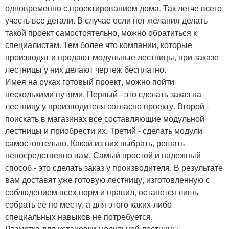
одновременно с проектированием дома. Так легче всего
учесть все детали. В случае если нет желания делать
такой проект самостоятельно, можно обратиться к
специалистам. Тем более что компании, которые
производят и продают модульные лестницы, при заказе
лестницы у них делают чертеж бесплатно.
Имея на руках готовый проект, можно пойти
несколькими путями. Первый - это сделать заказ на
лестницу у производителя согласно проекту. Второй -
поискать в магазинах все составляющие модульной
лестницы и приобрести их. Третий - сделать модули
самостоятельно. Какой из них выбрать, решать
непосредственно вам. Самый простой и надежный
способ - это сделать заказ у производителя. В результате
вам доставят уже готовую лестницу, изготовленную с
соблюдением всех норм и правил, останется лишь
собрать её по месту, а для этого каких-либо
специальных навыков не потребуется.
Разметка для установки модульной лестницы.