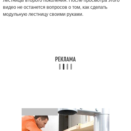
видео не останется вопросов о том, как сделать
модульную лестницу своими руками.