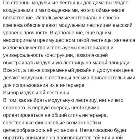
Со стороны модульные лестницы для дома выглядят
воздушными и малонадежными, но это обманчивое
впечатление. Используемые материалы и способ
крепежа обеспечивают модульным лестницам высокий
уровень прочности. В дополнение, еще одним
неоспоримым преимуществом такой лестницы является
малое количество используемых материалов и
универсальность конструкции, позволяющей
обустраивать модульную лестницу на малой площади.
Все это, а также современный дизайн и доступная цена
делают модульные лестницы весьма привлекательными
для использования их в интерьере.
Выбор модульной лестницы.
В том, как выбрать модульную лестницу, нет ничего
сложного. В первую очередь необходимо
ориентироваться на общий стиль интерьера,
собственные финансовые возможности и
целесообразность её установки. Немаловажно будет
обратить внимание на производителя той или иной