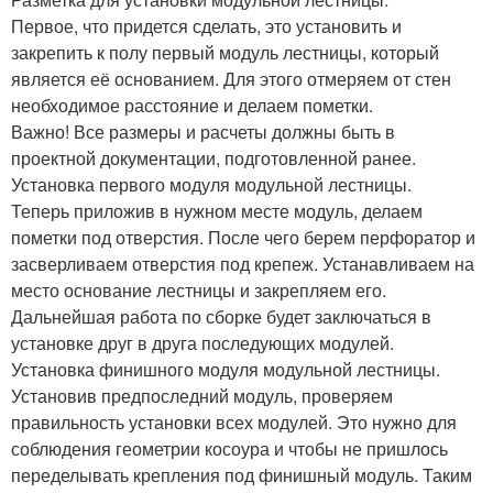
Первое, что придется сделать, это установить и
закрепить к полу первый модуль лестницы, который
является её основанием. Для этого отмеряем от стен
необходимое расстояние и делаем пометки.
Важно! Все размеры и расчеты должны быть в
проектной документации, подготовленной ранее.
Установка первого модуля модульной лестницы.
Теперь приложив в нужном месте модуль, делаем
пометки под отверстия. После чего берем перфоратор и
засверливаем отверстия под крепеж. Устанавливаем на
место основание лестницы и закрепляем его.
Дальнейшая работа по сборке будет заключаться в
установке друг в друга последующих модулей.
Установка финишного модуля модульной лестницы.
Установив предпоследний модуль, проверяем
правильность установки всех модулей. Это нужно для
соблюдения геометрии косоура и чтобы не пришлось
переделывать крепления под финишный модуль. Таким