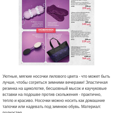
Уютные, мягкие носочки лилового цвета - что может быть
лучше, чтобы согреться зимними вечерами! Эластичная
резинка на щиколотке, бесшовный мысок и каучуковые
вставки на подошве против скольжения - практично,
тепло и красиво. Носочки можно носить как домашние
тапочки или надевать под зимнюю обувь. Материал:
полиэстер.