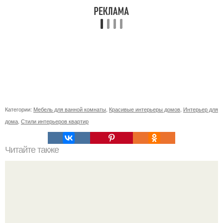
Категории:
Мебель для ванной комнаты
,
Красивые интерьеры домов
,
Интерьер для
дома
,
Стили интерьеров квартир
Читайте также