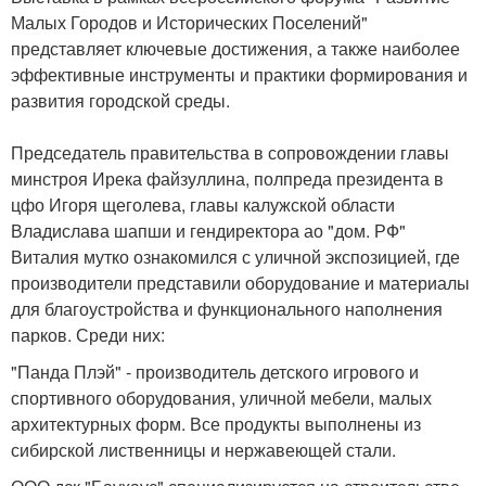
Малых Городов и Исторических Поселений"
представляет ключевые достижения, а также наиболее
эффективные инструменты и практики формирования и
развития городской среды.
Председатель правительства в сопровождении главы
минстроя Ирека файзуллина, полпреда президента в
цфо Игоря щеголева, главы калужской области
Владислава шапши и гендиректора ао "дом. РФ"
Виталия мутко ознакомился с уличной экспозицией, где
производители представили оборудование и материалы
для благоустройства и функционального наполнения
парков. Среди них:
"Панда Плэй" - производитель детского игрового и
спортивного оборудования, уличной мебели, малых
архитектурных форм. Все продукты выполнены из
сибирской лиственницы и нержавеющей стали.