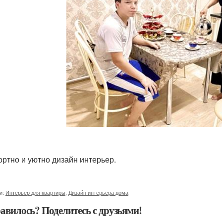
ртно и уютно дизайн интерьер.
и:
Интерьер для квартиры
,
Дизайн интерьера дома
авилось? Поделитесь с друзьями!