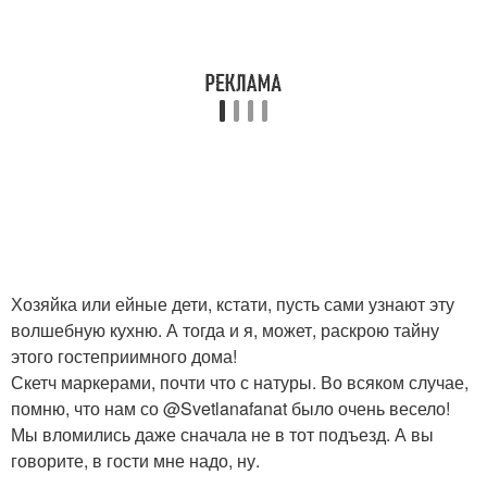
Хозяйка или ейные дети, кстати, пусть сами узнают эту
волшебную кухню. А тогда и я, может, раскрою тайну
этого гостеприимного дома!
Скетч маркерами, почти что с натуры. Во всяком случае,
помню, что нам со @Svetlanafanat было очень весело!
Мы вломились даже сначала не в тот подъезд. А вы
говорите, в гости мне надо, ну.