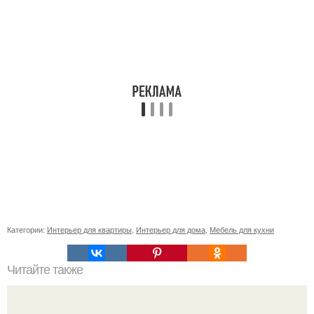
Категории:
Интерьер для квартиры
,
Интерьер для дома
,
Мебель для кухни
Читайте также