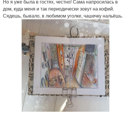
Но я уже была в гостях, честно! Сама напросилась в
дом, куда меня и так периодически зовут на кофий.
Сядешь, бывало, в любимом уголке, чашечку нальёшь.