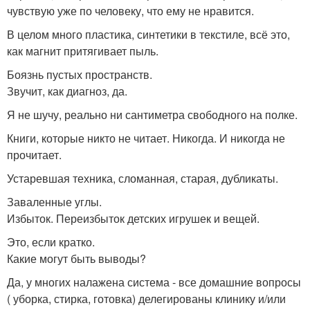
чувствую уже по человеку, что ему не нравится.
В целом много пластика, синтетики в текстиле, всё это,
как магнит притягивает пыль.
Боязнь пустых пространств.
Звучит, как диагноз, да.
Я не шучу, реально ни сантиметра свободного на полке.
Книги, которые никто не читает. Никогда. И никогда не
прочитает.
Устаревшая техника, сломанная, старая, дубликаты.
Заваленные углы.
Избыток. Переизбыток детских игрушек и вещей.
Это, если кратко.
Какие могут быть выводы?
Да, у многих налажена система - все домашние вопросы
( уборка, стирка, готовка) делегированы клинику и/или