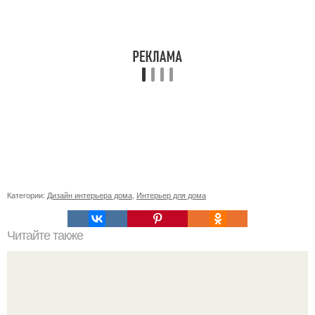
Категории:
Дизайн интерьера дома
,
Интерьер для дома
Читайте также