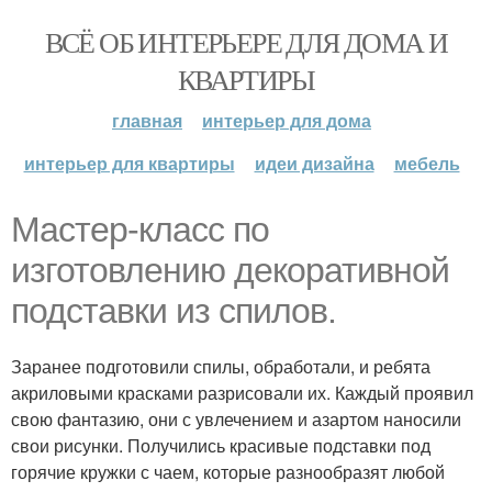
ВСЁ ОБ ИНТЕРЬЕРЕ ДЛЯ ДОМА И
КВАРТИРЫ
главная
интерьер для дома
интерьер для квартиры
идеи дизайна
мебель
Мастер-класс по
изготовлению декоративной
подставки из спилов.
Заранее подготовили спилы, обработали, и ребята
акриловыми красками разрисовали их. Каждый проявил
свою фантазию, они с увлечением и азартом наносили
свои рисунки. Получились красивые подставки под
горячие кружки с чаем, которые разнообразят любой