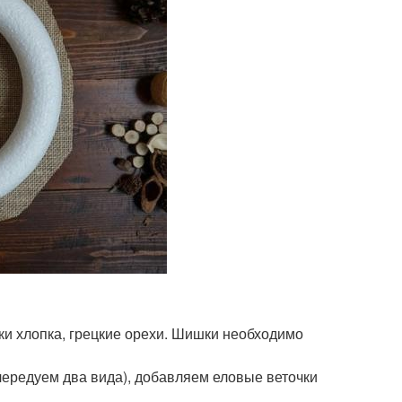
ки хлопка, грецкие орехи. Шишки необходимо
ередуем два вида), добавляем еловые веточки