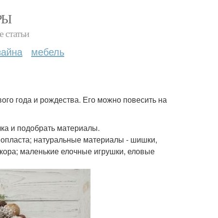
РЫ
е статьи
зайна
мебель
ого года и рождества. Его можно повесить на
ка и подобрать материалы.
нопласта; натуральные материалы - шишки,
 кора; маленькие елочные игрушки, еловые