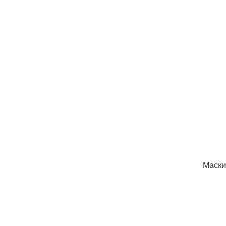
Маски