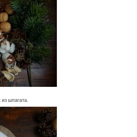
 из шпагата.