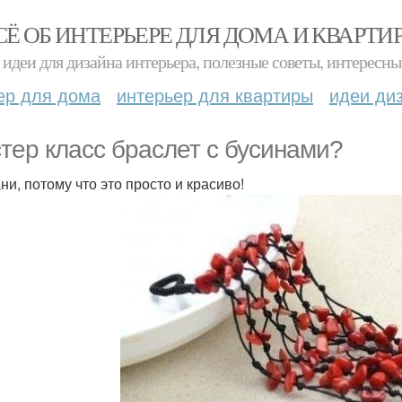
СЁ ОБ ИНТЕРЬЕРЕ ДЛЯ ДОМА И КВАРТИ
идеи для дизайна интерьера, полезные советы, интересны
ер для дома
интерьер для квартиры
идеи ди
тер класс браслет с бусинами?
ни, потому что это просто и красиво!