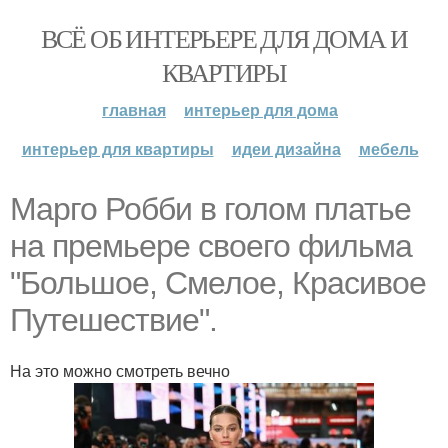
ВСЁ ОБ ИНТЕРЬЕРЕ ДЛЯ ДОМА И
КВАРТИРЫ
главная
интерьер для дома
интерьер для квартиры
идеи дизайна
мебель
Марго Робби в голом платье
на премьере своего фильма
"Большое, Смелое, Красивое
Путешествие".
На это можно смотреть вечно