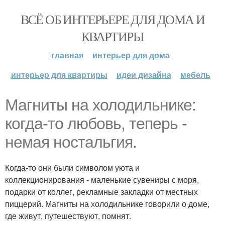
ВСЁ ОБ ИНТЕРЬЕРЕ ДЛЯ ДОМА И
КВАРТИРЫ
главная
интерьер для дома
интерьер для квартиры
идеи дизайна
мебель
Магниты на холодильнике:
когда-то любовь, теперь -
немая ностальгия.
Когда-то они были символом уюта и
коллекционирования - маленькие сувениры с моря,
подарки от коллег, рекламные закладки от местных
пиццерий. Магниты на холодильнике говорили о доме,
где живут, путешествуют, помнят.