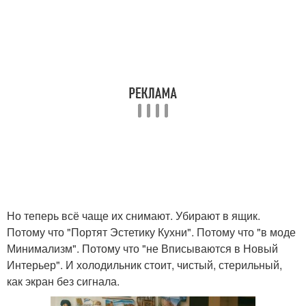
Но теперь всё чаще их снимают. Убирают в ящик.
Потому что "Портят Эстетику Кухни". Потому что "в моде
Минимализм". Потому что "не Вписываются в Новый
Интерьер". И холодильник стоит, чистый, стерильный,
как экран без сигнала.