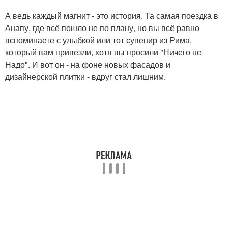
А ведь каждый магнит - это история. Та самая поездка в
Анапу, где всё пошло не по плану, но вы всё равно
вспоминаете с улыбкой или тот сувенир из Рима,
который вам привезли, хотя вы просили "Ничего не
Надо". И вот он - на фоне новых фасадов и
дизайнерской плитки - вдруг стал лишним.