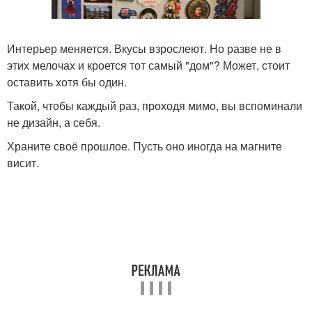
Интерьер меняется. Вкусы взрослеют. Но разве не в
этих мелочах и кроется тот самый "дом"? Может, стоит
оставить хотя бы один.
Такой, чтобы каждый раз, проходя мимо, вы вспоминали
не дизайн, а себя.
Храните своё прошлое. Пусть оно иногда на магните
висит.