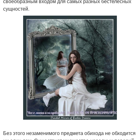
своеобразным входом для самых разных бестелесных
сущностей.
Без этого незаменимого предмета обихода не обходится