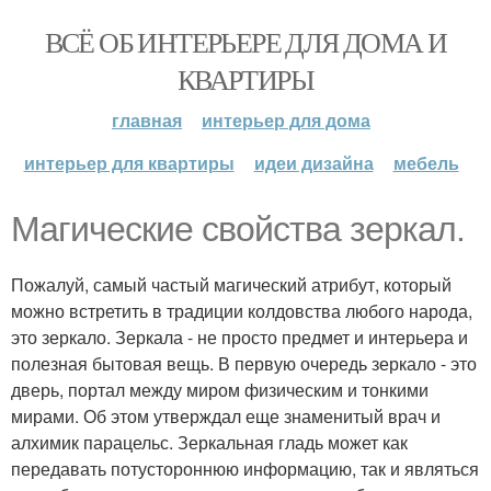
ВСЁ ОБ ИНТЕРЬЕРЕ ДЛЯ ДОМА И
КВАРТИРЫ
главная
интерьер для дома
интерьер для квартиры
идеи дизайна
мебель
Магические свойства зеркал.
Пожалуй, самый частый магический атрибут, который
можно встретить в традиции колдовства любого народа,
это зеркало. Зеркала - не просто предмет и интерьера и
полезная бытовая вещь. В первую очередь зеркало - это
дверь, портал между миром физическим и тонкими
мирами. Об этом утверждал еще знаменитый врач и
алхимик парацельс. Зеркальная гладь может как
передавать потустороннюю информацию, так и являться