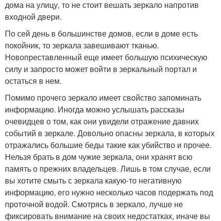
дома на улицу, то не стоит вешать зеркало напротив
входной двери.
По сей день в большинстве домов, если в доме есть
покойник, то зеркала завешивают тканью.
Новопреставленный еще имеет большую психическую
силу и запросто может войти в зеркальный портал и
остаться в нем.
Помимо прочего зеркало имеет свойство запоминать
информацию. Иногда можно услышать рассказы
очевидцев о том, как они увидели отражение давних
событий в зеркале. Довольно опасны зеркала, в которых
отражались большие беды такие как убийство и прочее.
Нельзя брать в дом чужие зеркала, они хранят всю
память о прежних владельцев. Лишь в том случае, если
вы хотите смыть с зеркала какую-то негативную
информацию, его нужно несколько часов подержать под
проточной водой. Смотрясь в зеркало, лучше не
фиксировать внимание на своих недостатках, иначе вы