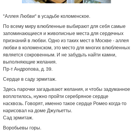
"Аллея Любви" в усадьбе коломенское.
По всему миру влюбленные выбирают для себя самые
запоминающиеся и живописные места для сердечных
признаний в любви. Одно из таких мест в Москве - аллея
любви в коломенском, это место для многих влюбленных
является сокровенным. И не забудьть найти камни,
выполняющие желания.
Пр-т Андропова, д. 39.
Сердце в саду эрмитаж.
Здесь парочки загадывают желания, и чтобы задуманное
воплотилось, нужно пройти серебряное сердце
насквозь. Говорят, именно такое сердце Ромео когда-то
нарисовал на доме Джульетты.
Сад эрмитаж.
Воробьевы горы.