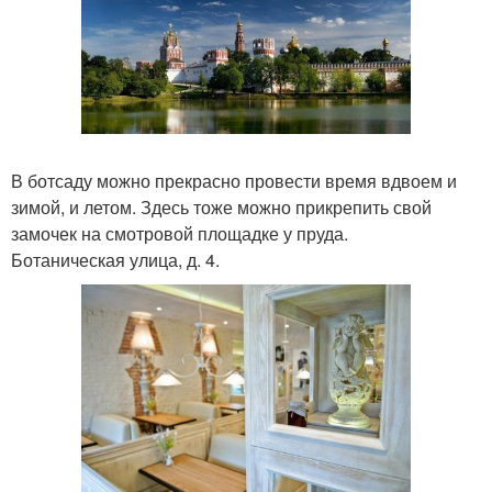
В ботсаду можно прекрасно провести время вдвоем и
зимой, и летом. Здесь тоже можно прикрепить свой
замочек на смотровой площадке у пруда.
Ботаническая улица, д. 4.