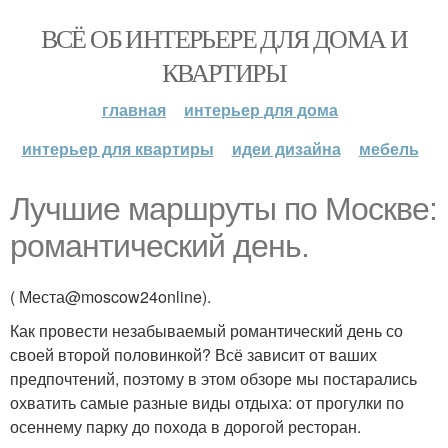
ВСЁ ОБ ИНТЕРЬЕРЕ ДЛЯ ДОМА И
КВАРТИРЫ
главная
интерьер для дома
интерьер для квартиры
идеи дизайна
мебель
Лучшие маршруты по Москве:
романтический день.
( Места@moscow24online).
Как провести незабываемый романтический день со
своей второй половинкой? Всё зависит от ваших
предпочтений, поэтому в этом обзоре мы постарались
охватить самые разные виды отдыха: от прогулки по
осеннему парку до похода в дорогой ресторан.