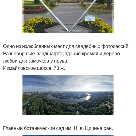
Одно из излюбленных мест для свадебных фотосессий.
Разнообразие ландшафта, здание кремля и дерево
любви для замочков у пруда.
Измайловское шоссе, 73 ж.
Главный ботанический сад им. Н. в. Цицина ран.