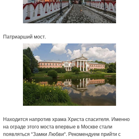
Патриарший мост.
Находится напротив храма Христа спасителя. Именно
на ограде этого моста впервые в Москве стали
появляться "Замки Любви". Рекомендуем прийти с