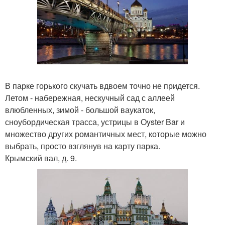
В парке горького скучать вдвоем точно не придется.
Летом - набережная, нескучный сад с аллеей
влюбленных, зимой - большой ваукаток,
сноубордическая трасса, устрицы в Oyster Bar и
множество других романтичных мест, которые можно
выбрать, просто взглянув на карту парка.
Крымский вал, д. 9.