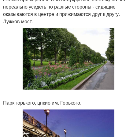
нереально усидеть по разные стороны - сидящие
оказываются в центре и прижимаются друг к другу.
Лужков мост.
Парк горького, цпкио им. Горького.