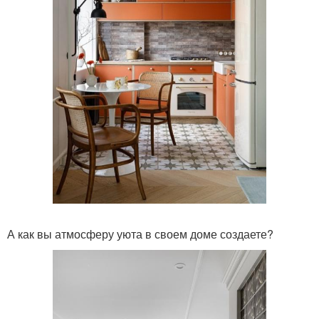
А как вы атмосферу уюта в своем доме создаете?