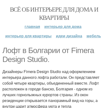
ВСЁ ОБ ИНТЕРЬЕРЕ ДЛЯ ДОМА И
КВАРТИРЫ
главная
интерьер для дома
интерьер для квартиры
идеи дизайна
мебель
Лофт в Болгарии от Fimera
Design Studio.
Дизайнеры Fimera Design Studio над оформлением
интерьера данного лофта работали. Он представляет
собой четыре квартиры, объединенный вместе. Лофт
расположен в городе банско, Болгария - одном из
лучших горнолыжных курортов страны. Из окон
резиденции открывается панорамный вид на горы, а
внутри царит атмосфера уюта и тепла