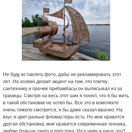
Не буду вставлять фото, дабы не рекламировать этот
лот. Но хозяин делает акцент на том, что плитку,
сантехнику и прочие прибамбасы он выписывал из-за
границы. Смотря на весь этот шик я понял, что я бы жить
в такой обстановке не хотел бы. Все это в комплекте
очень тяжело смотрится, я бы даже сказал мрачно. На
вкус и цвет разные фломастеры есть. Но мне нравится
другая обстановка, мне нравится современная техника,
люблю больше света и простора. Но к чему я пишу это?