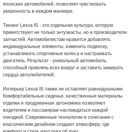
японских автомобилей, позволяет чувствовать
уверенность в каждом маневре.
Тюнинг Lexus IS - это отдельная культура, которую
приветствуют не только энтузиасты, но и производители
запчастей. Автомобилистам нравится добавлять
индивидуальные элементы, изменять подвеску,
устанавливать спортивные колеса и настраивать
двигатель. Результат - уникальный автомобиль,
способный привлечь всех вокруг и заставить замирать
сердца автолюбителей.
Интерьер Lexus IS также не оставляет равнодушными.
Комфортабельные сиденья, качественные материалы
отделки и продуманная эргономика позволяют
водителям и пассажирам наслаждаться каждой
поездкой. Современные технологии в сочетании с
классическим дизайном создают атмосферу, где
комфорт и стиль идут рука об руку.