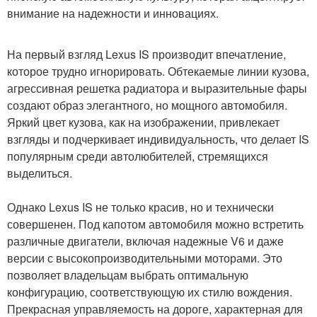
внимание на надежности и инновациях.
На первый взгляд Lexus IS производит впечатление,
которое трудно игнорировать. Обтекаемые линии кузова,
агрессивная решетка радиатора и выразительные фары
создают образ элегантного, но мощного автомобиля.
Яркий цвет кузова, как на изображении, привлекает
взгляды и подчеркивает индивидуальность, что делает IS
популярным среди автолюбителей, стремящихся
выделиться.
Однако Lexus IS не только красив, но и технически
совершенен. Под капотом автомобиля можно встретить
различные двигатели, включая надежные V6 и даже
версии с высокопроизводительными моторами. Это
позволяет владельцам выбрать оптимальную
конфигурацию, соответствующую их стилю вождения.
Прекрасная управляемость на дороге, характерная для