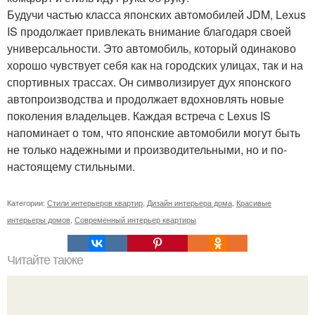
Будучи частью класса японских автомобилей JDM, Lexus
IS продолжает привлекать внимание благодаря своей
универсальности. Это автомобиль, который одинаково
хорошо чувствует себя как на городских улицах, так и на
спортивных трассах. Он символизирует дух японского
автопроизводства и продолжает вдохновлять новые
поколения владельцев. Каждая встреча с Lexus IS
напоминает о том, что японские автомобили могут быть
не только надежными и производительными, но и по-
настоящему стильными.
Категории:
Стили интерьеров квартир
,
Дизайн интерьера дома
,
Красивые
интерьеры домов
,
Современный интерьер квартиры
Читайте также