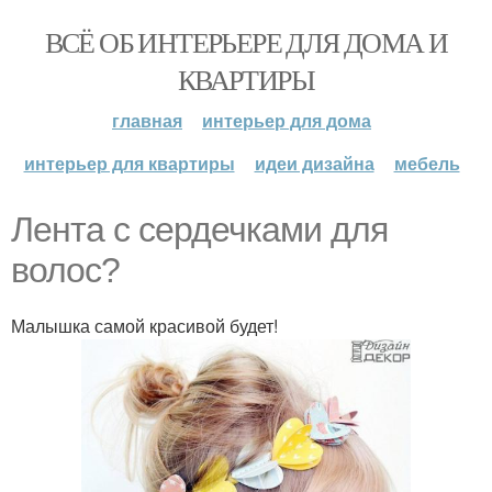
ВСЁ ОБ ИНТЕРЬЕРЕ ДЛЯ ДОМА И
КВАРТИРЫ
главная
интерьер для дома
интерьер для квартиры
идеи дизайна
мебель
Лента с сердечками для
волос?
Малышка самой красивой будет!