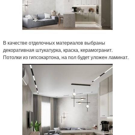
В качестве отделочных материалов выбраны
декоративная штукатурка, краска, керамогранит.
Потолки из гипсокартона, на пол будет уложен ламинат.