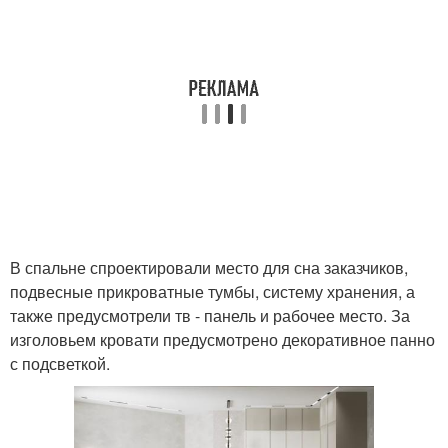
В спальне спроектировали место для сна заказчиков,
подвесные прикроватные тумбы, систему хранения, а
также предусмотрели тв - панель и рабочее место. За
изголовьем кровати предусмотрено декоративное панно
с подсветкой.