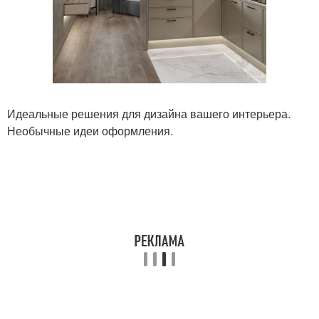
Идеальные решения для дизайна вашего интерьера.
Необычные идеи оформления.