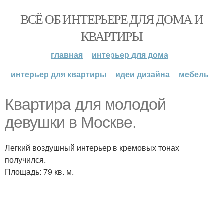
ВСЁ ОБ ИНТЕРЬЕРЕ ДЛЯ ДОМА И
КВАРТИРЫ
главная
интерьер для дома
интерьер для квартиры
идеи дизайна
мебель
Квартира для молодой
девушки в Москве.
Легкий воздушный интерьер в кремовых тонах
получился.
Площадь: 79 кв. м.