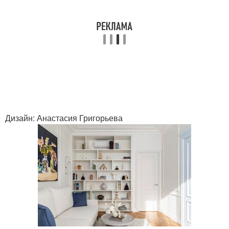
Дизайн: Анастасия Григорьева