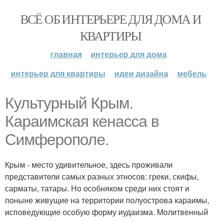
ВСЁ ОБ ИНТЕРЬЕРЕ ДЛЯ ДОМА И
КВАРТИРЫ
главная
интерьер для дома
интерьер для квартиры
идеи дизайна
мебель
Культурный Крым.
Караимская кенасса в
Симферополе.
Крым - место удивительное, здесь проживали
представители самых разных этносов: греки, скифы,
сарматы, татары. Но особняком среди них стоят и
поныне живущие на территории полуострова караимы,
исповедующие особую форму иудаизма. Молитвенный