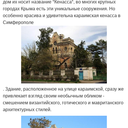
дом их носит название "Кенасса", во многих крупных
городах Крыма есть эти уникальные сооружения. Но
особенно красива и удивительна караимская кенасса в
Симферополе
. Здание, расположенное на улице караимской, сразу же
привлекает взгляд своим необычным обликом -
смешением византийского, готического и мавританского
архитектурных стилей.