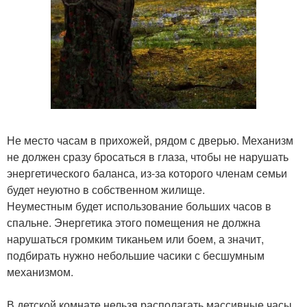
Не место часам в прихожей, рядом с дверью. Механизм
не должен сразу бросаться в глаза, чтобы не нарушать
энергетического баланса, из-за которого членам семьи
будет неуютно в собственном жилище.
Неуместным будет использование больших часов в
спальне. Энергетика этого помещения не должна
нарушаться громким тиканьем или боем, а значит,
подбирать нужно небольшие часики с бесшумным
механизмом.
В детской комнате нельзя располагать массивные часы,