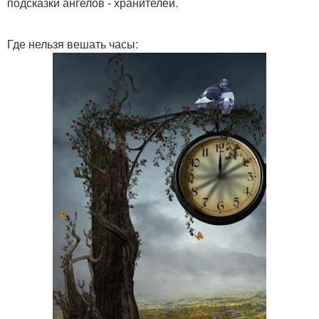
подсказки ангелов - хранителей.
Где нельзя вешать часы: