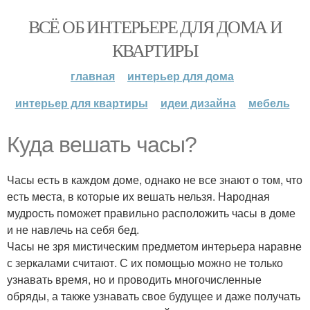
ВСЁ ОБ ИНТЕРЬЕРЕ ДЛЯ ДОМА И
КВАРТИРЫ
главная
интерьер для дома
интерьер для квартиры
идеи дизайна
мебель
Куда вешать часы?
Часы есть в каждом доме, однако не все знают о том, что
есть места, в которые их вешать нельзя. Народная
мудрость поможет правильно расположить часы в доме
и не навлечь на себя бед.
Часы не зря мистическим предметом интерьера наравне
с зеркалами считают. С их помощью можно не только
узнавать время, но и проводить многочисленные
обряды, а также узнавать свое будущее и даже получать