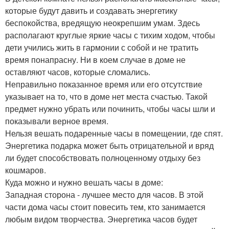
которые будут давить и создавать энергетику
беспокойства, вредящую неокрепшим умам. Здесь
располагают круглые яркие часы с тихим ходом, чтобы
дети учились жить в гармонии с собой и не тратить
время понапрасну. Ни в коем случае в доме не
оставляют часов, которые сломались.
Неправильно показанное время или его отсутствие
указывает на то, что в доме нет места счастью. Такой
предмет нужно убрать или починить, чтобы часы шли и
показывали верное время.
Нельзя вешать подаренные часы в помещении, где спят.
Энергетика подарка может быть отрицательной и вряд
ли будет способствовать полноценному отдыху без
кошмаров.
Куда можно и нужно вешать часы в доме:
Западная сторона - лучшее место для часов. В этой
части дома часы стоит повесить тем, кто занимается
любым видом творчества. Энергетика часов будет