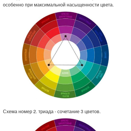
особенно при максимальной насыщенности цвета.
Схема номер 2. триада - сочетание 3 цветов.