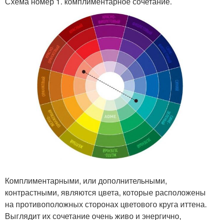
Схема номер 1. комплиментарное сочетание.
Комплиментарными, или дополнительными,
контрастными, являются цвета, которые расположены
на противоположных сторонах цветового круга иттена.
Выглядит их сочетание очень живо и энергично,