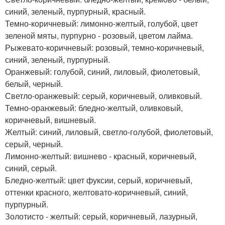
синий, зеленый, пурпурный, красный.
Темно-коричневый: лимонно-желтый, голубой, цвет
зеленой мяты, пурпурно - розовый, цветом лайма.
Рыжевато-коричневый: розовый, темно-коричневый,
синий, зеленый, пурпурный.
Оранжевый: голубой, синий, лиловый, фиолетовый,
белый, черный.
Светло-оранжевый: серый, коричневый, оливковый.
Темно-оранжевый: бледно-желтый, оливковый,
коричневый, вишневый.
Желтый: синий, лиловый, светло-голубой, фиолетовый,
серый, черный.
Лимонно-желтый: вишнево - красный, коричневый,
синий, серый.
Бледно-желтый: цвет фуксии, серый, коричневый,
оттенки красного, желтовато-коричневый, синий,
пурпурный.
Золотисто - желтый: серый, коричневый, лазурный,