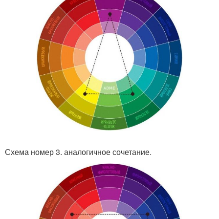
Схема номер 3. аналогичное сочетание.