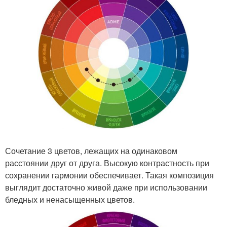
Сочетание 3 цветов, лежащих на одинаковом
расстоянии друг от друга. Высокую контрастность при
сохранении гармонии обеспечивает. Такая композиция
выглядит достаточно живой даже при использовании
бледных и ненасыщенных цветов.