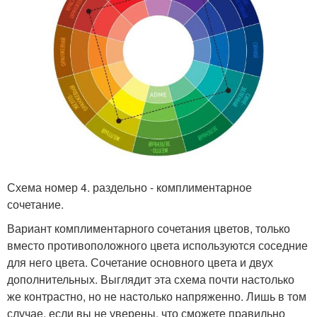
Схема номер 4. раздельно - комплиментарное
сочетание.
Вариант комплиментарного сочетания цветов, только
вместо противоположного цвета используются соседние
для него цвета. Сочетание основного цвета и двух
дополнительных. Выглядит эта схема почти настолько
же контрастно, но не настолько напряженно. Лишь в том
случае, если вы не уверены, что сможете правильно