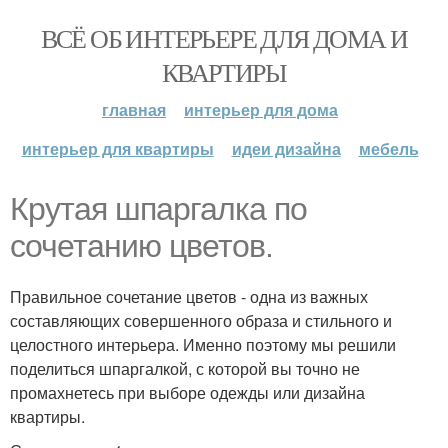
ВСЁ ОБ ИНТЕРЬЕРЕ ДЛЯ ДОМА И
КВАРТИРЫ
главная
интерьер для дома
интерьер для квартиры
идеи дизайна
мебель
Крутая шпаргалка по
сочетанию цветов.
Правильное сочетание цветов - одна из важных
составляющих совершенного образа и стильного и
целостного интерьера. Именно поэтому мы решили
поделиться шпаргалкой, с которой вы точно не
промахнетесь при выборе одежды или дизайна
квартиры.