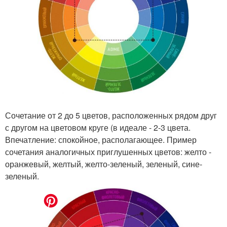
Сочетание от 2 до 5 цветов, расположенных рядом друг
с другом на цветовом круге (в идеале - 2-3 цвета.
Впечатление: спокойное, располагающее. Пример
сочетания аналогичных приглушенных цветов: желто -
оранжевый, желтый, желто-зеленый, зеленый, сине-
зеленый.