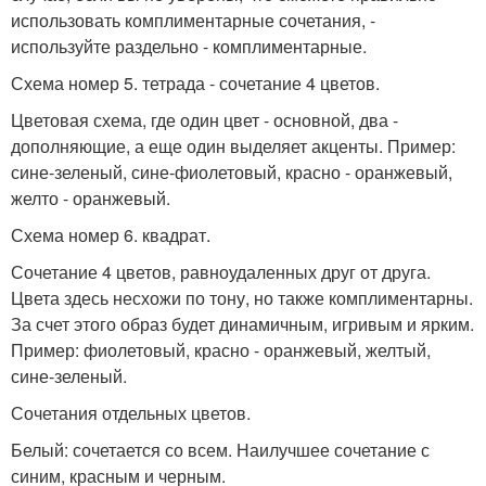
использовать комплиментарные сочетания, -
используйте раздельно - комплиментарные.
Схема номер 5. тетрада - сочетание 4 цветов.
Цветовая схема, где один цвет - основной, два -
дополняющие, а еще один выделяет акценты. Пример:
сине-зеленый, сине-фиолетовый, красно - оранжевый,
желто - оранжевый.
Схема номер 6. квадрат.
Сочетание 4 цветов, равноудаленных друг от друга.
Цвета здесь несхожи по тону, но также комплиментарны.
За счет этого образ будет динамичным, игривым и ярким.
Пример: фиолетовый, красно - оранжевый, желтый,
сине-зеленый.
Сочетания отдельных цветов.
Белый: сочетается со всем. Наилучшее сочетание с
синим, красным и черным.