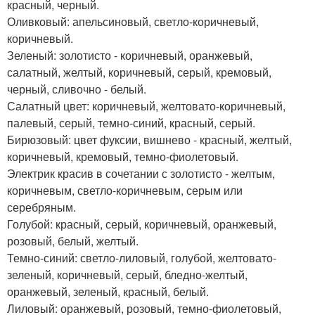
красный, черный.
Оливковый: апельсиновый, светло-коричневый,
коричневый.
Зеленый: золотисто - коричневый, оранжевый,
салатный, желтый, коричневый, серый, кремовый,
черный, сливочно - белый.
Салатный цвет: коричневый, желтовато-коричневый,
палевый, серый, темно-синий, красный, серый.
Бирюзовый: цвет фуксии, вишнево - красный, желтый,
коричневый, кремовый, темно-фиолетовый.
Электрик красив в сочетании с золотисто - желтым,
коричневым, светло-коричневым, серым или
серебряным.
Голубой: красный, серый, коричневый, оранжевый,
розовый, белый, желтый.
Темно-синий: светло-лиловый, голубой, желтовато-
зеленый, коричневый, серый, бледно-желтый,
оранжевый, зеленый, красный, белый.
Лиловый: оранжевый, розовый, темно-фиолетовый,