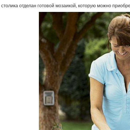
 столика отделан готовой мозаикой, которую можно приобре