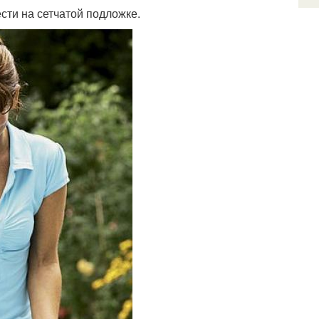
сти на сетчатой подложке.