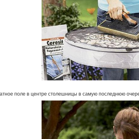
атное поле в центре столешницы в самую последнюю очер