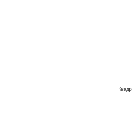
Квадр