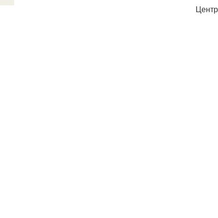
Центр