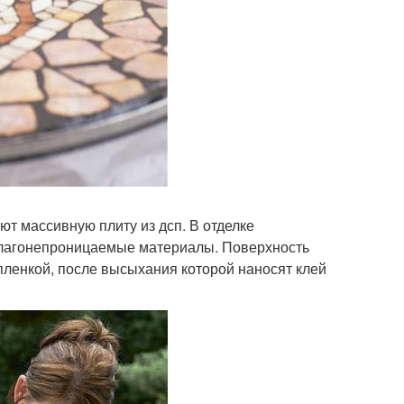
ют массивную плиту из дсп. В отделке
влагонепроницаемые материалы. Поверхность
ленкой, после высыхания которой наносят клей