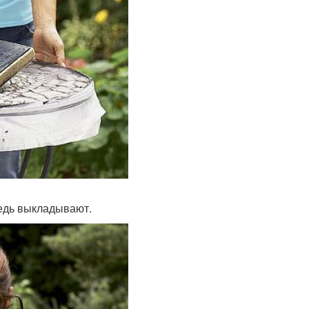
едь выкладывают.