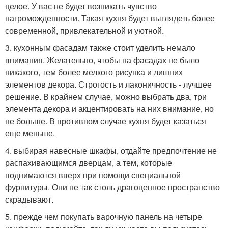
целое. У вас не будет возникать чувство
нагроможденности. Такая кухня будет выглядеть более
современной, привлекательной и уютной.
3. кухонным фасадам также стоит уделить немало
внимания. Желательно, чтобы на фасадах не было
никакого, тем более мелкого рисунка и лишних
элементов декора. Строгость и лаконичность - лучшее
решение. В крайнем случае, можно выбрать два, три
элемента декора и акцентировать на них внимание, но
не больше. В противном случае кухня будет казаться
еще меньше.
4. выбирая навесные шкафы, отдайте предпочтение не
распахивающимся дверцам, а тем, которые
поднимаются вверх при помощи специальной
фурнитуры. Они не так столь драгоценное пространство
скрадывают.
5. прежде чем покупать варочную панель на четыре