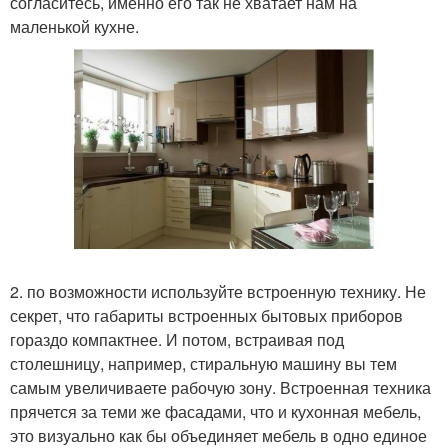
согласитесь, именно его так не хватает нам на
маленькой кухне.
2. по возможности используйте встроенную технику. Не
секрет, что габариты встроенных бытовых приборов
гораздо компактнее. И потом, встраивая под
столешницу, например, стиральную машину вы тем
самым увеличиваете рабочую зону. Встроенная техника
прячется за теми же фасадами, что и кухонная мебель,
это визуально как бы объединяет мебель в одно единое