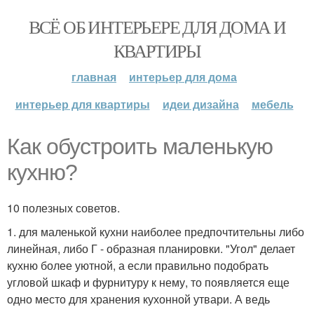
ВСЁ ОБ ИНТЕРЬЕРЕ ДЛЯ ДОМА И
КВАРТИРЫ
главная
интерьер для дома
интерьер для квартиры
идеи дизайна
мебель
Как обустроить маленькую
кухню?
10 полезных советов.
1. для маленькой кухни наиболее предпочтительны либо
линейная, либо Г - образная планировки. "Угол" делает
кухню более уютной, а если правильно подобрать
угловой шкаф и фурнитуру к нему, то появляется еще
одно место для хранения кухонной утвари. А ведь