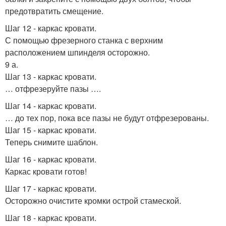
предотвратить смещение.
Шаг 12 - каркас кровати.
С помощью фрезерного станка с верхним
расположением шпинделя осторожно.
9 а.
Шаг 13 - каркас кровати.
… отфрезеруйте пазы ….
Шаг 14 - каркас кровати.
… до тех пор, пока все пазы не будут отфрезерованы.
Шаг 15 - каркас кровати.
Теперь снимите шаблон.
Шаг 16 - каркас кровати.
Каркас кровати готов!
Шаг 17 - каркас кровати.
Осторожно очистите кромки острой стамеской.
Шаг 18 - каркас кровати.