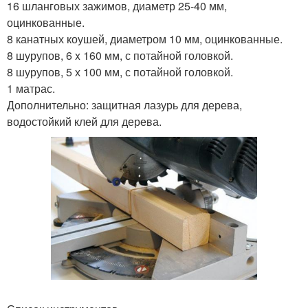
16 шланговых зажимов, диаметр 25-40 мм,
оцинкованные.
8 канатных коушей, диаметром 10 мм, оцинкованные.
8 шурупов, 6 x 160 мм, с потайной головкой.
8 шурупов, 5 х 100 мм, с потайной головкой.
1 матрас.
Дополнительно: защитная лазурь для дерева,
водостойкий клей для дерева.