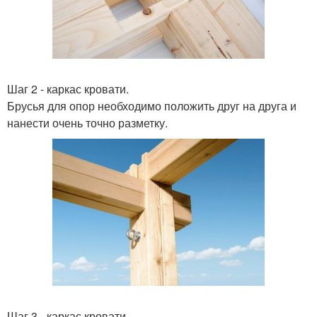
Шаг 2 - каркас кровати.
Брусья для опор необходимо положить друг на друга и
нанести очень точно разметку.
Шаг 3 - каркас кровати.