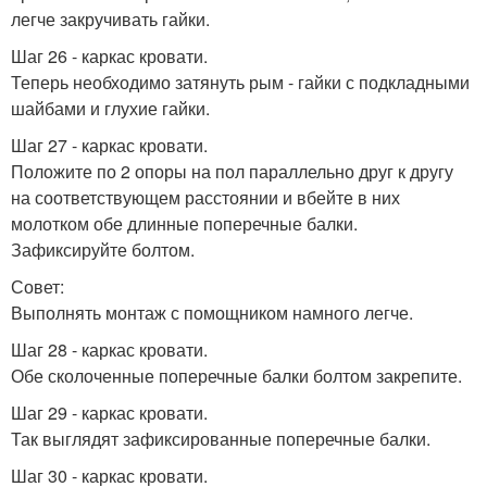
легче закручивать гайки.
Шаг 26 - каркас кровати.
Теперь необходимо затянуть рым - гайки с подкладными
шайбами и глухие гайки.
Шаг 27 - каркас кровати.
Положите по 2 опоры на пол параллельно друг к другу
на соответствующем расстоянии и вбейте в них
молотком обе длинные поперечные балки.
Зафиксируйте болтом.
Совет:
Выполнять монтаж с помощником намного легче.
Шаг 28 - каркас кровати.
Обе сколоченные поперечные балки болтом закрепите.
Шаг 29 - каркас кровати.
Так выглядят зафиксированные поперечные балки.
Шаг 30 - каркас кровати.