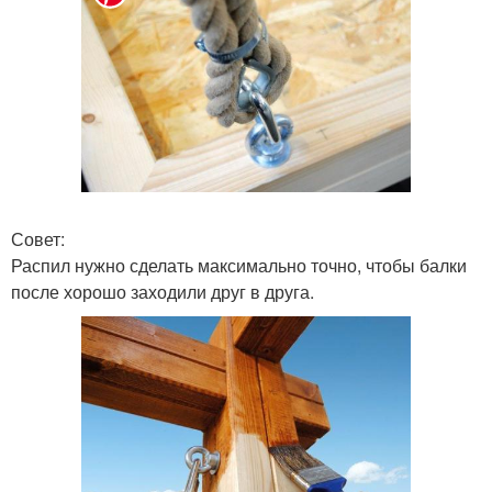
Совет:
Распил нужно сделать максимально точно, чтобы балки
после хорошо заходили друг в друга.