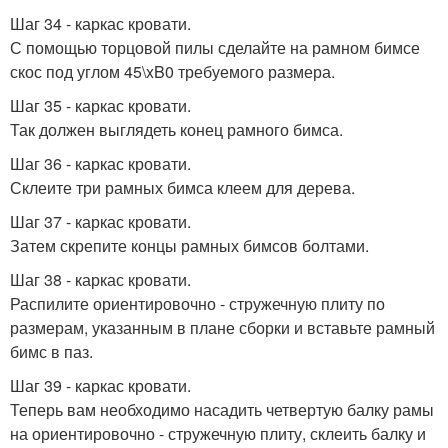
Шаг 34 - каркас кровати.
С помощью торцовой пилы сделайте на рамном бимсе
скос под углом 45\xB0 требуемого размера.
Шаг 35 - каркас кровати.
Так должен выглядеть конец рамного бимса.
Шаг 36 - каркас кровати.
Склеите три рамных бимса клеем для дерева.
Шаг 37 - каркас кровати.
Затем скрепите концы рамных бимсов болтами.
Шаг 38 - каркас кровати.
Распилите ориентировочно - стружечную плиту по
размерам, указанным в плане сборки и вставьте рамный
бимс в паз.
Шаг 39 - каркас кровати.
Теперь вам необходимо насадить четвертую балку рамы
на ориентировочно - стружечную плиту, склеить балку и