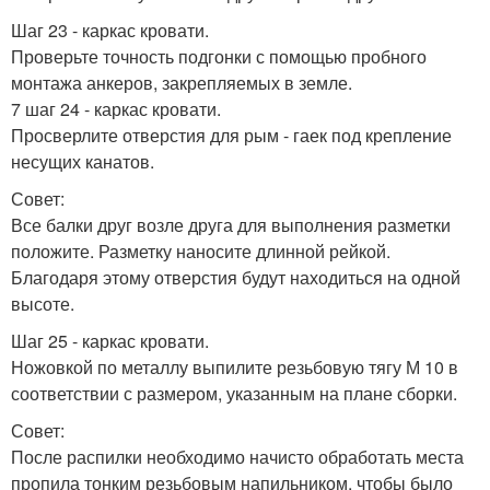
Шаг 23 - каркас кровати.
Проверьте точность подгонки с помощью пробного
монтажа анкеров, закрепляемых в земле.
7 шаг 24 - каркас кровати.
Просверлите отверстия для рым - гаек под крепление
несущих канатов.
Совет:
Все балки друг возле друга для выполнения разметки
положите. Разметку наносите длинной рейкой.
Благодаря этому отверстия будут находиться на одной
высоте.
Шаг 25 - каркас кровати.
Ножовкой по металлу выпилите резьбовую тягу М 10 в
соответствии с размером, указанным на плане сборки.
Совет:
После распилки необходимо начисто обработать места
пропила тонким резьбовым напильником, чтобы было