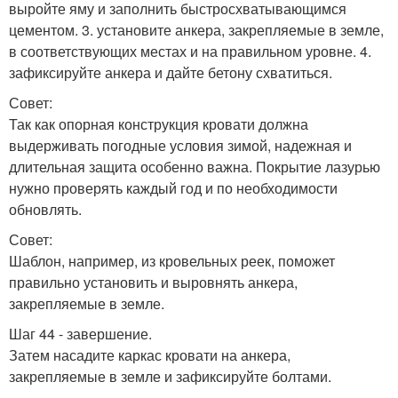
выройте яму и заполнить быстросхватывающимся
цементом. 3. установите анкера, закрепляемые в земле,
в соответствующих местах и на правильном уровне. 4.
зафиксируйте анкера и дайте бетону схватиться.
Совет:
Так как опорная конструкция кровати должна
выдерживать погодные условия зимой, надежная и
длительная защита особенно важна. Покрытие лазурью
нужно проверять каждый год и по необходимости
обновлять.
Совет:
Шаблон, например, из кровельных реек, поможет
правильно установить и выровнять анкера,
закрепляемые в земле.
Шаг 44 - завершение.
Затем насадите каркас кровати на анкера,
закрепляемые в земле и зафиксируйте болтами.