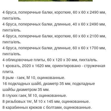
4 бруса, поперечные балки, короткие, 60 х 60 х 2490 мм,
пихта/ель.
4 бруса, поперечных балки, длинные, 40 х 60 х 2490 мм,
пихта/ель.
4 бруса, поперечные балки, короткие, 60 х 60 х 2100 мм,
пихта/ель.
4 бруса, поперечных балки, длинные, 60 х 60 х 1700 мм,
пихта/ель.
4 облицовочные плиты, 60 x 120 x 30 мм, пихта/ель.
1 кровать, 2020 x 1620 мм, ориентировано - стружечная
плита.
8 рым - гаек, М 10, оцинкованные.
16 подкладных шайб, диаметр 35 мм, подкладные
шайбы диаметром 35 мм.
8 глухих гаек, М 10, оцинкованные.
8 резьбовых тяг, М 10 х 145 мм, оцинкованные.
8 карабинных крюков с болтами, оцинкованные.