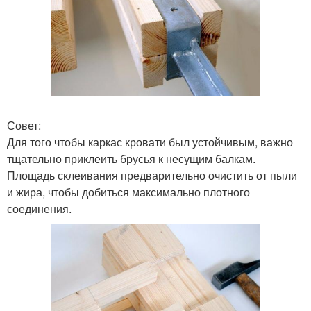
Совет:
Для того чтобы каркас кровати был устойчивым, важно
тщательно приклеить брусья к несущим балкам.
Площадь склеивания предварительно очистить от пыли
и жира, чтобы добиться максимально плотного
соединения.