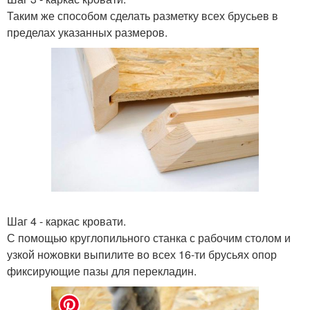
Таким же способом сделать разметку всех брусьев в
пределах указанных размеров.
Шаг 4 - каркас кровати.
С помощью круглопильного станка с рабочим столом и
узкой ножовки выпилите во всех 16-ти брусьях опор
фиксирующие пазы для перекладин.