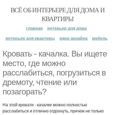
ВСЁ ОБ ИНТЕРЬЕРЕ ДЛЯ ДОМА И
КВАРТИРЫ
главная
интерьер для дома
интерьер для квартиры
идеи дизайна
мебель
Кровать - качалка. Вы ищете
место, где можно
расслабиться, погрузиться в
дремоту, чтение или
позагорать?
На этой кровати - качалке можно полностью
расслабиться и отлично отдохнуть, причем не только