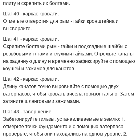
плиту и скрепить их болтами.
Шаг 40 - каркас кровати.
Отметьте отверстия для рым - гайки кронштейна и
высверлите.
Шаг 41 - каркас кровати.
Скрепите болтами рым - гайки и подкладные шайбы с
резьбовыми тягами и глухими гайками. Отрежьте канаты
на заданную длину и временно зафиксируйте с помощью
коушей и зажимов для канатов.
Шаг 42 - каркас кровати.
Длину канатов точно выровняйте с помощью двух
ватерпасов, чтобы кровать висела горизонтально. Затем
затяните шланговыми зажимами.
Шаг 43 - завершение.
Забетонируйте гильзы, устанавливаемые в землю: 1.
отмерьте точки фундамента и с помощью ватерпаса
проверьте, чтобы они находились на одном уровне. 2.