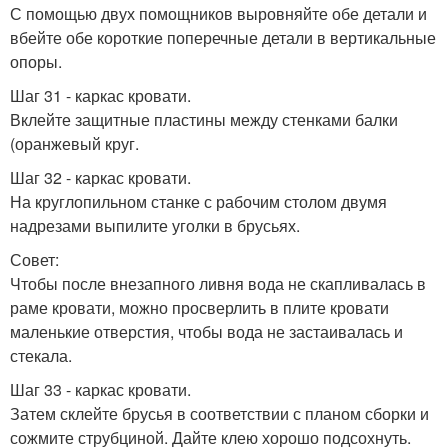
С помощью двух помощников выровняйте обе детали и
вбейте обе короткие поперечные детали в вертикальные
опоры.
Шаг 31 - каркас кровати.
Вклейте защитные пластины между стенками балки
(оранжевый круг.
Шаг 32 - каркас кровати.
На круглопильном станке с рабочим столом двумя
надрезами выпилите уголки в брусьях.
Совет:
Чтобы после внезапного ливня вода не скапливалась в
раме кровати, можно просверлить в плите кровати
маленькие отверстия, чтобы вода не застаивалась и
стекала.
Шаг 33 - каркас кровати.
Затем склейте брусья в соответствии с планом сборки и
сожмите струбциной. Дайте клею хорошо подсохнуть.