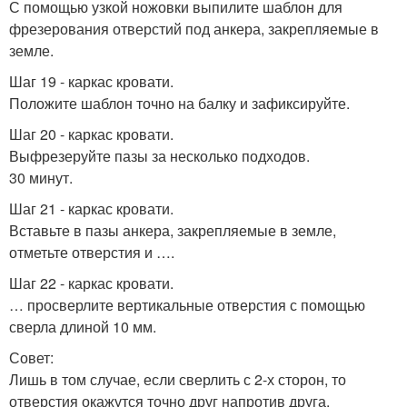
С помощью узкой ножовки выпилите шаблон для
фрезерования отверстий под анкера, закрепляемые в
земле.
Шаг 19 - каркас кровати.
Положите шаблон точно на балку и зафиксируйте.
Шаг 20 - каркас кровати.
Выфрезеруйте пазы за несколько подходов.
30 минут.
Шаг 21 - каркас кровати.
Вставьте в пазы анкера, закрепляемые в земле,
отметьте отверстия и ….
Шаг 22 - каркас кровати.
… просверлите вертикальные отверстия с помощью
сверла длиной 10 мм.
Совет:
Лишь в том случае, если сверлить с 2-х сторон, то
отверстия окажутся точно друг напротив друга.