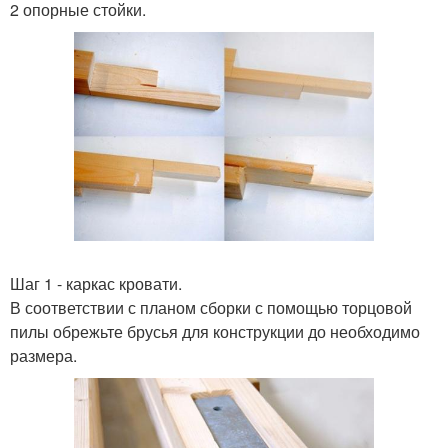
2 опорные стойки.
Шаг 1 - каркас кровати.
В соответствии с планом сборки с помощью торцовой
пилы обрежьте брусья для конструкции до необходимо
размера.