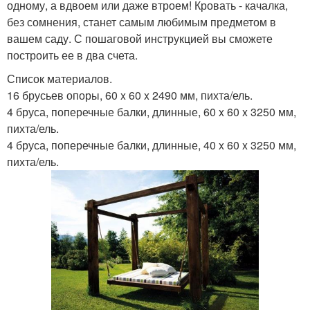
одному, а вдвоем или даже втроем! Кровать - качалка,
без сомнения, станет самым любимым предметом в
вашем саду. С пошаговой инструкцией вы сможете
построить ее в два счета.
Список материалов.
16 брусьев опоры, 60 x 60 x 2490 мм, пихта/ель.
4 бруса, поперечные балки, длинные, 60 x 60 x 3250 мм,
пихта/ель.
4 бруса, поперечные балки, длинные, 40 x 60 x 3250 мм,
пихта/ель.