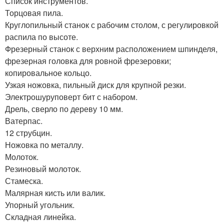
Список инструментов.
Торцовая пила.
Круглопильный станок с рабочим столом, с регулировкой
распила по высоте.
Фрезерный станок с верхним расположением шпинделя,
фрезерная головка для ровной фрезеровки;
копировальное кольцо.
Узкая ножовка, пильный диск для крупной резки.
Электрошуруповерт бит с набором.
Дрель, сверло по дереву 10 мм.
Ватерпас.
12 струбцин.
Ножовка по металлу.
Молоток.
Резиновый молоток.
Стамеска.
Малярная кисть или валик.
Упорный угольник.
Складная линейка.