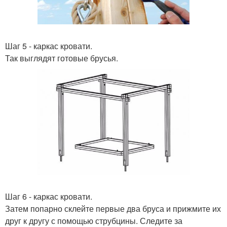
Шаг 5 - каркас кровати.
Так выглядят готовые брусья.
Шаг 6 - каркас кровати.
Затем попарно склейте первые два бруса и прижмите их
друг к другу с помощью струбцины. Следите за