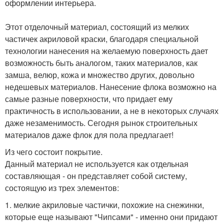
оформлении интерьера.
Этот отделочный материал, состоящий из мелких
частичек акриловой краски, благодаря специальной
технологии нанесения на желаемую поверхность дает
возможность быть аналогом, таких материалов, как
замша, велюр, кожа и множество других, довольно
недешевых материалов. Нанесение флока возможно на
самые разные поверхности, что придает ему
практичность в использовании, а не в некоторых случаях
даже незаменимость. Сегодня рынок строительных
материалов даже флок для пола предлагает!
Из чего состоит покрытие.
Данный материал не используется как отдельная
составляющая - он представляет собой систему,
состоящую из трех элементов:
1. мелкие акриловые частички, похожие на снежинки,
которые еще называют "Чипсами" - именно они придают