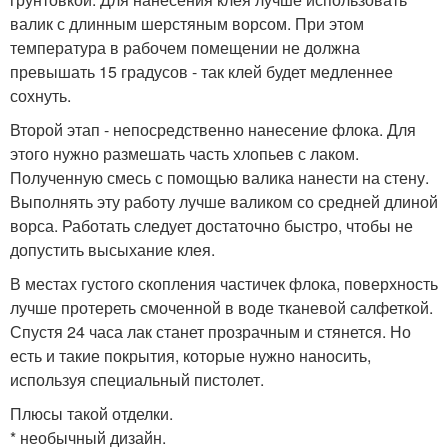
валик с длинным шерстяным ворсом. При этом
температура в рабочем помещении не должна
превышать 15 градусов - так клей будет медленнее
сохнуть.
Второй этап - непосредственно нанесение флока. Для
этого нужно размешать часть хлопьев с лаком.
Полученную смесь с помощью валика нанести на стену.
Выполнять эту работу лучше валиком со средней длиной
ворса. Работать следует достаточно быстро, чтобы не
допустить высыхание клея.
В местах густого скопления частичек флока, поверхность
лучше протереть смоченной в воде тканевой салфеткой.
Спустя 24 часа лак станет прозрачным и стянется. Но
есть и такие покрытия, которые нужно наносить,
используя специальный пистолет.
Плюсы такой отделки.
* необычный дизайн.