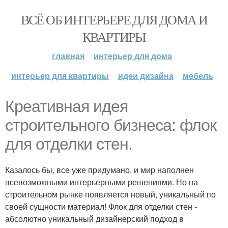
ВСЁ ОБ ИНТЕРЬЕРЕ ДЛЯ ДОМА И
КВАРТИРЫ
главная
интерьер для дома
интерьер для квартиры
идеи дизайна
мебель
Креативная идея
строительного бизнеса: флок
для отделки стен.
Казалось бы, все уже придумано, и мир наполнен
всевозможными интерьерными решениями. Но на
строительном рынке появляется новый, уникальный по
своей сущности материал! Флок для отделки стен -
абсолютно уникальный дизайнерский подход в