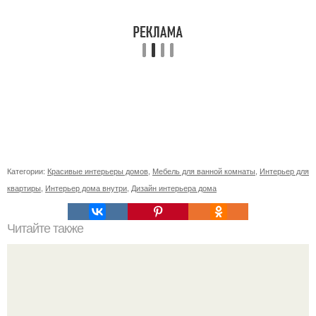
Категории:
Красивые интерьеры домов
,
Мебель для ванной комнаты
,
Интерьер для
квартиры
,
Интерьер дома внутри
,
Дизайн интерьера дома
Читайте также