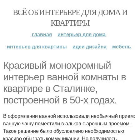
ВСЁ ОБ ИНТЕРЬЕРЕ ДЛЯ ДОМА И
КВАРТИРЫ
главная
интерьер для дома
интерьер для квартиры
идеи дизайна
мебель
Красивый монохромный
интерьер ванной комнаты в
квартире в Сталинке,
построенной в 50-х годах.
В оформлении ванной использовали необычный прием:
ванную чашу поместили в альков с арочным проемом.
Такое решение было обусловлено необходимостью
красиво обыграть коммуникации. Но получилось