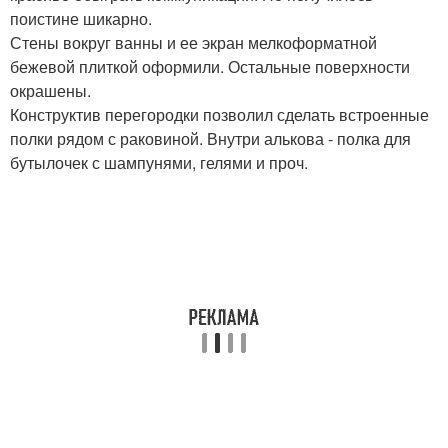
поистине шикарно.
Стены вокруг ванны и ее экран мелкоформатной
бежевой плиткой оформили. Остальные поверхности
окрашены.
Конструктив перегородки позволил сделать встроенные
полки рядом с раковиной. Внутри алькова - полка для
бутылочек с шампунями, гелями и проч.