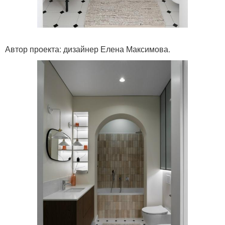
Автор проекта: дизайнер Елена Максимова.