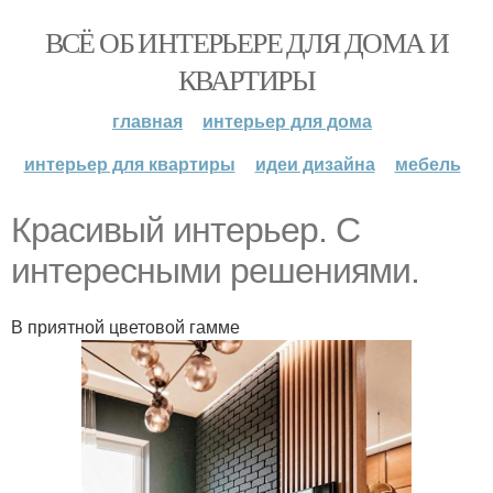
ВСЁ ОБ ИНТЕРЬЕРЕ ДЛЯ ДОМА И
КВАРТИРЫ
главная
интерьер для дома
интерьер для квартиры
идеи дизайна
мебель
Красивый интерьер. С
интересными решениями.
В приятной цветовой гамме