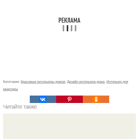
Категории:
Красивые интерьеры домов
,
Дизайн интерьера дома
,
Интерьер для
квартиры
Читайте также