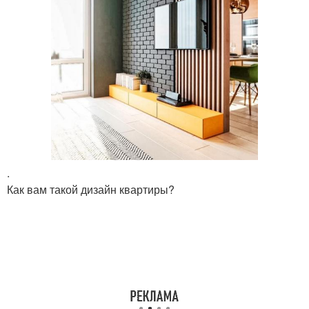
.
Как вам такой дизайн квартиры?