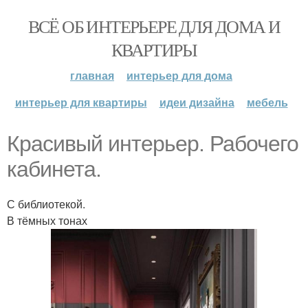
ВСЁ ОБ ИНТЕРЬЕРЕ ДЛЯ ДОМА И
КВАРТИРЫ
главная
интерьер для дома
интерьер для квартиры
идеи дизайна
мебель
Красивый интерьер. Рабочего
кабинета.
С библиотекой.
В тёмных тонах