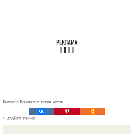
Категории:
Красивые интерьеры домов
Читайте также