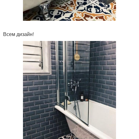
Всем дизайн!