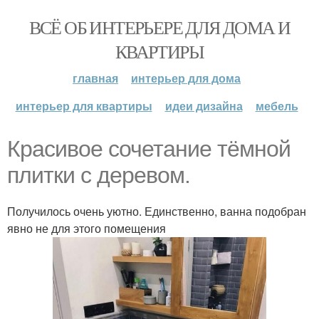
ВСЁ ОБ ИНТЕРЬЕРЕ ДЛЯ ДОМА И
КВАРТИРЫ
главная
интерьер для дома
интерьер для квартиры
идеи дизайна
мебель
Красивое сочетание тёмной
плитки с деревом.
Получилось очень уютно. Единственно, ванна подобран
явно не для этого помещения