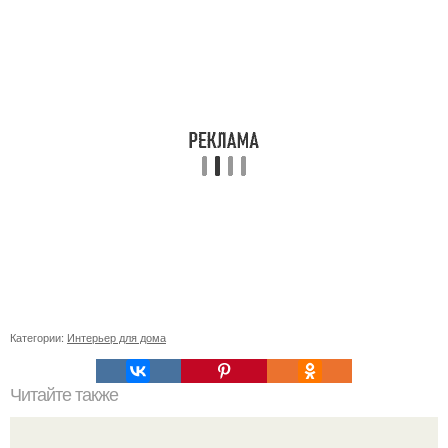
Категории:
Интерьер для дома
Читайте также