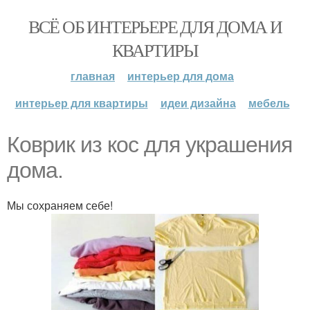
ВСЁ ОБ ИНТЕРЬЕРЕ ДЛЯ ДОМА И
КВАРТИРЫ
главная
интерьер для дома
интерьер для квартиры
идеи дизайна
мебель
Коврик из кос для украшения
дома.
Мы сохраняем себе!