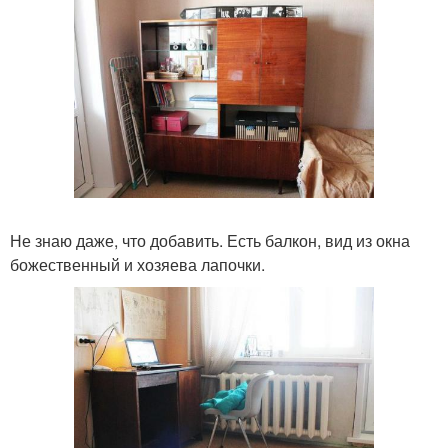
Не знаю даже, что добавить. Есть балкон, вид из окна
божественный и хозяева лапочки.