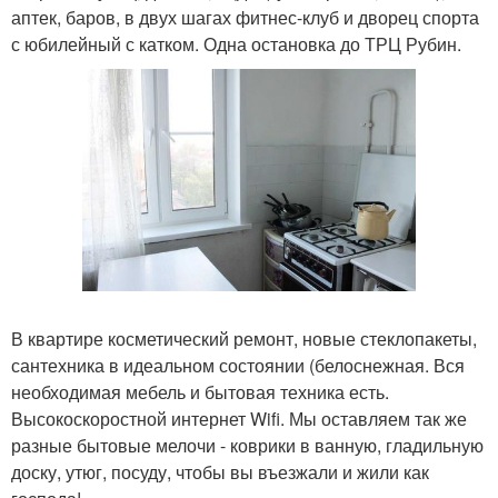
аптек, баров, в двух шагах фитнес-клуб и дворец спорта
с юбилейный с катком. Одна остановка до ТРЦ Рубин.
В квартире косметический ремонт, новые стеклопакеты,
сантехника в идеальном состоянии (белоснежная. Вся
необходимая мебель и бытовая техника есть.
Высокоскоростной интернет Wifi. Мы оставляем так же
разные бытовые мелочи - коврики в ванную, гладильную
доску, утюг, посуду, чтобы вы въезжали и жили как