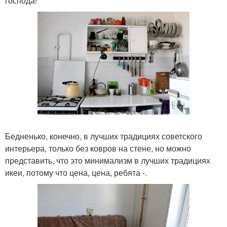
господа!
Бедненько, конечно, в лучших традициях советского
интерьера, только без ковров на стене, но можно
представить, что это минимализм в лучших традициях
икеи, потому что цена, цена, ребята -.