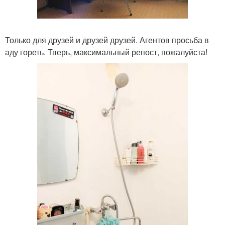
Только для друзей и друзей друзей. Агентов просьба в
аду гореть. Тверь, максимальный репост, пожалуйста!