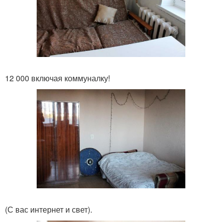
12 000 включая коммуналку!
(С вас интернет и свет).