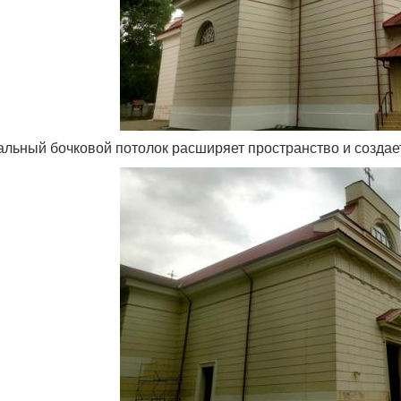
кальный бочковой потолок расширяет пространство и создае