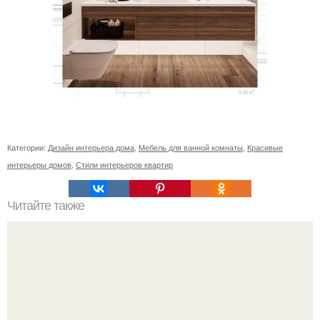
Категории:
Дизайн интерьера дома
,
Мебель для ванной комнаты
,
Красивые
интерьеры домов
,
Стили интерьеров квартир
Читайте также