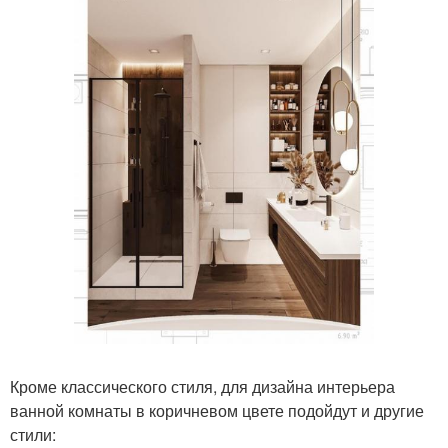
Кроме классического стиля, для дизайна интерьера
ванной комнаты в коричневом цвете подойдут и другие
стили: