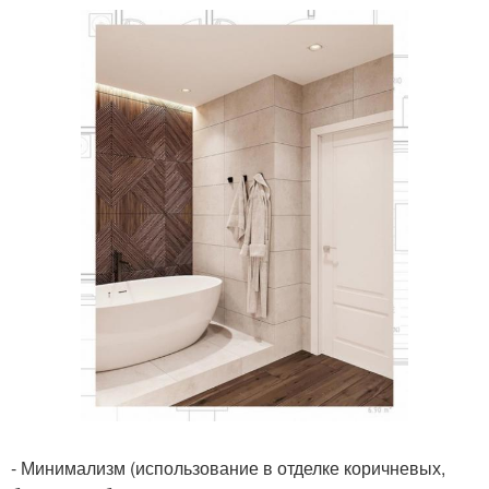
- Минимализм (использование в отделке коричневых,