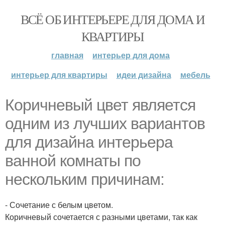
ВСЁ ОБ ИНТЕРЬЕРЕ ДЛЯ ДОМА И
КВАРТИРЫ
главная
интерьер для дома
интерьер для квартиры
идеи дизайна
мебель
Коричневый цвет является
одним из лучших вариантов
для дизайна интерьера
ванной комнаты по
нескольким причинам:
- Сочетание с белым цветом.
Коричневый сочетается с разными цветами, так как