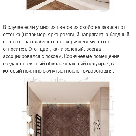
В случае если у многих цветов их свойства зависят от
оттенка (например, ярко-розовый напрягает, а бледный
оттенок - расслабляет), то к коричневому это не
относится. Этот цвет, как и зеленый, всегда
ассоциировался с покоем. Коричневые помещения
создают приятный обволакивающий полумрак, в
который приятно окунуться после трудового дня.