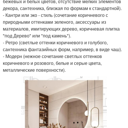
бежевых и белых цветов, отсутствие мелких элементов
декора, сантехника, близкая по формам к стандартной).
- Кантри или эко - стиль (сочетание коричневого с
природными оттенками зеленого, аксессуары из
материалов, имитирующих дерево, коричневая плитка
"под Дерево" или "под камень").
- Ретро (светлые оттенки коричневого и голубого,
сантехника фантазийных форм, например, в виде чаш).
- Модерн (нежное сочетание светлых оттенков
коричневого и розового, белые и серые цвета,
металлические поверхности).