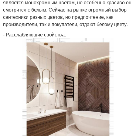
является монохромным цветом, но особенно красиво он
смотрится с белым. Сейчас на рынке огромный выбор
сантехники разных цветов, но предпочтение, как
производители, так и покупатели, отдают белому цвету.
- Расслабляющие свойства.