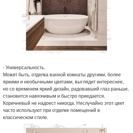
- Универсальность.
Может быть, отделка ванной комнаты другими, более
яркими и необычными цветами, выглядит интереснее,
но со временем яркий дизайн, радовавший глаз раньше,
становится навязчивым и быстро приедается.
Коричневый не надоест никогда. Неслучайно этот цвет
часто используют при отделке помещений в
классическом стиле.